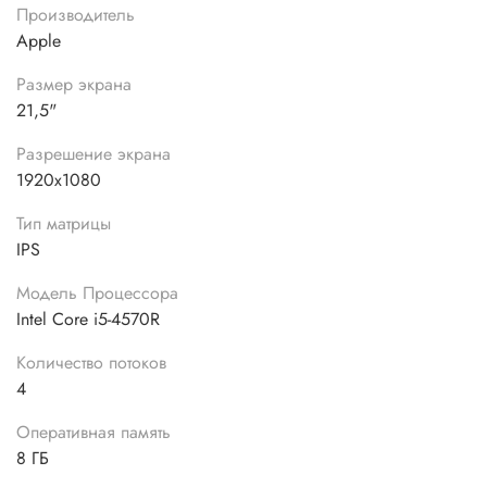
Производитель
Apple
Размер экрана
21,5"
Разрешение экрана
1920x1080
Тип матрицы
IPS
Модель Процессора
Intel Core i5-4570R
Количество потоков
4
Оперативная память
8 ГБ