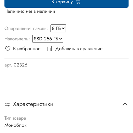
В корзину
Наличие: нет в наличии
Оперативная память:
Накопитель:
В избранное
Добавить в сравнение
арт.
02326
Характеристики
Тип товара
Моноблок