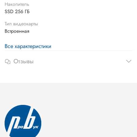
Накопитель
SSD 256 ГБ
Тип видеокарты
Встроенная
Все характеристики
Отзывы