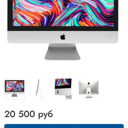
20 500 руб