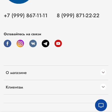
+7 (999) 867-11-11
8 (999) 871-22-22
Оставайтесь на связи
О магазине
Клиентам