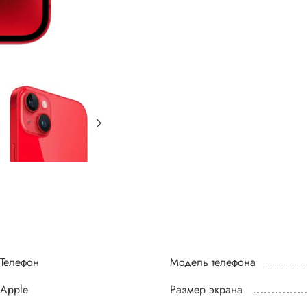
Телефон
Модель телефона
Apple
Размер экрана