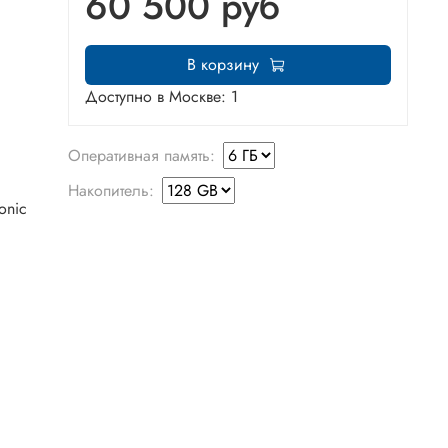
60 500 руб
В корзину
Доступно в Москве: 1
Оперативная память:
Накопитель:
onic