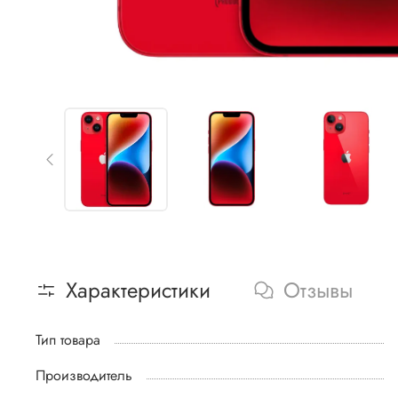
Характеристики
Отзывы
Тип товара
Производитель