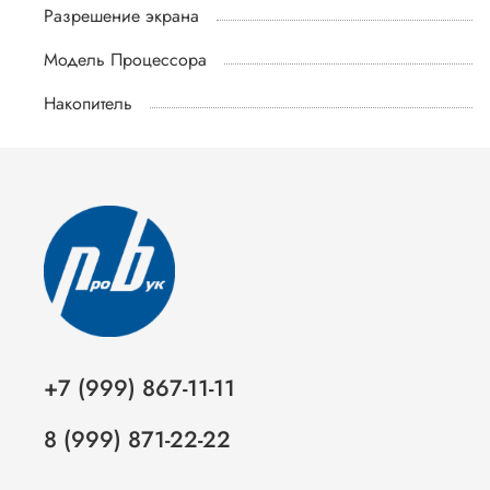
Разрешение экрана
Модель Процессора
Накопитель
+7 (999) 867-11-11
8 (999) 871-22-22