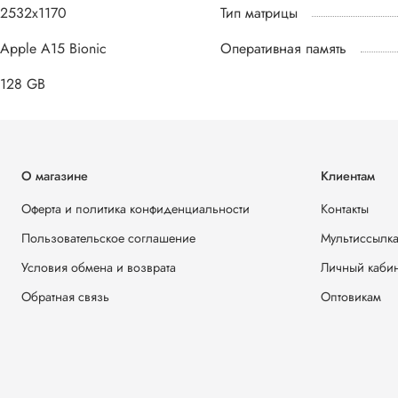
2532x1170
Тип матрицы
Apple A15 Bionic
Оперативная память
128 GB
О магазине
Клиентам
Оферта и политика конфиденциальности
Контакты
Пользовательское соглашение
Мультиссылк
Условия обмена и возврата
Личный кабин
Обратная связь
Оптовикам