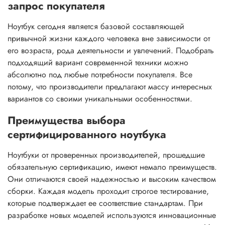
запрос покупателя
Ноутбук сегодня является базовой составляющей
привычной жизни каждого человека вне зависимости от
его возраста, рода деятельности и увлечений. Подобрать
подходящий вариант современной техники можно
абсолютно под любые потребности покупателя. Все
потому, что производители предлагают массу интересных
вариантов со своими уникальными особенностями.
Преимущества выбора
сертифицированного ноутбука
Ноутбуки от проверенных производителей, прошедшие
обязательную сертификацию, имеют немало преимуществ.
Они отличаются своей надежностью и высоким качеством
сборки. Каждая модель проходит строгое тестирование,
которые подтверждает ее соответствие стандартам. При
разработке новых моделей используются инновационные