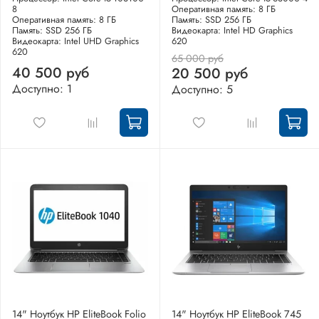
8
Оперативная память: 8 ГБ
Оперативная память: 8 ГБ
Память: SSD 256 ГБ
Память: SSD 256 ГБ
Видеокарта: Intel HD Graphics
Видеокарта: Intel UHD Graphics
620
620
65 000 руб
40 500 руб
20 500 руб
Доступно: 1
Доступно: 5
14" Ноутбук HP EliteBook Folio
14" Ноутбук HP EliteBook 745