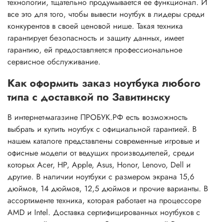
технологии, тщательно продумывается ее функционал. И
все это для того, чтобы вывести ноутбук в лидеры среди
конкурентов в своей ценовой нише. Такая техника
гарантирует безопасность и защиту данных, имеет
гарантию, ей предоставляется профессиональное
сервисное обслуживание.
Как оформить заказ ноутбука любого
типа с доставкой по Завитинску
В интернет-магазине ПРОБУК.РФ есть возможность
выбрать и купить ноутбук с официальной гарантией. В
нашем каталоге представлены современные игровые и
офисные модели от ведущих производителей, среди
которых Acer, HP, Apple, Asus, Honor, Lenovo, Dell и
другие. В наличии ноутбуки с размером экрана 15,6
дюймов, 14 дюймов, 12,5 дюймов и прочие варианты. В
ассортименте техника, которая работает на процессоре
AMD и Intel. Доставка сертифицированных ноутбуков с