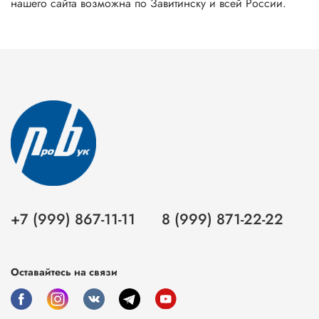
нашего сайта возможна по Завитинску и всей России.
+7 (999) 867-11-11
8 (999) 871-22-22
Оставайтесь на связи