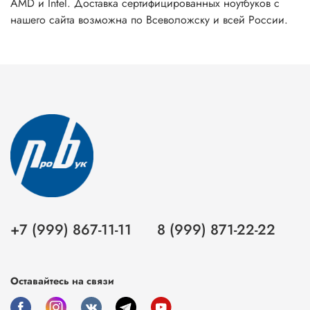
AMD и Intel. Доставка сертифицированных ноутбуков с
нашего сайта возможна по Всеволожску и всей России.
+7 (999) 867-11-11
8 (999) 871-22-22
Оставайтесь на связи