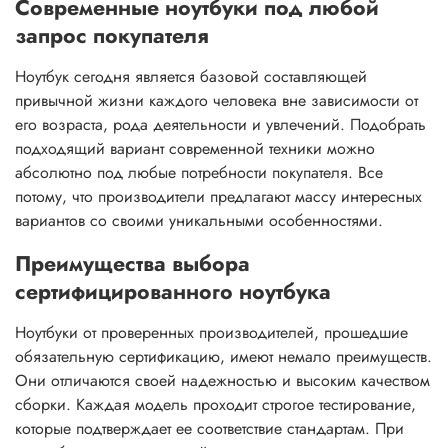
Современные ноутбуки под любой
запрос покупателя
Ноутбук сегодня является базовой составляющей
привычной жизни каждого человека вне зависимости от
его возраста, рода деятельности и увлечений. Подобрать
подходящий вариант современной техники можно
абсолютно под любые потребности покупателя. Все
потому, что производители предлагают массу интересных
вариантов со своими уникальными особенностями.
Преимущества выбора
сертифицированного ноутбука
Ноутбуки от проверенных производителей, прошедшие
обязательную сертификацию, имеют немало преимуществ.
Они отличаются своей надежностью и высоким качеством
сборки. Каждая модель проходит строгое тестирование,
которые подтверждает ее соответствие стандартам. При