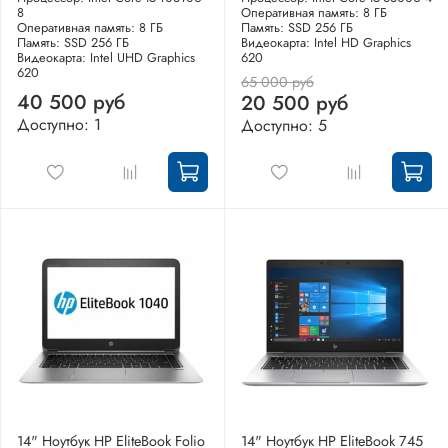
8
Оперативная память: 8 ГБ
Оперативная память: 8 ГБ
Память: SSD 256 ГБ
Память: SSD 256 ГБ
Видеокарта: Intel HD Graphics
Видеокарта: Intel UHD Graphics
620
620
65 000 руб
40 500 руб
20 500 руб
Доступно: 1
Доступно: 5
14" Ноутбук HP EliteBook Folio
14" Ноутбук HP EliteBook 745