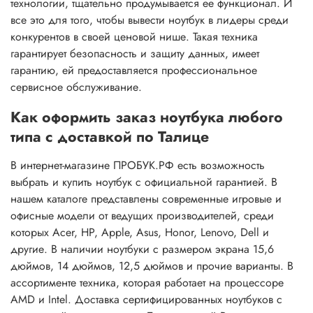
технологии, тщательно продумывается ее функционал. И
все это для того, чтобы вывести ноутбук в лидеры среди
конкурентов в своей ценовой нише. Такая техника
гарантирует безопасность и защиту данных, имеет
гарантию, ей предоставляется профессиональное
сервисное обслуживание.
Как оформить заказ ноутбука любого
типа с доставкой по Талице
В интернет-магазине ПРОБУК.РФ есть возможность
выбрать и купить ноутбук с официальной гарантией. В
нашем каталоге представлены современные игровые и
офисные модели от ведущих производителей, среди
которых Acer, HP, Apple, Asus, Honor, Lenovo, Dell и
другие. В наличии ноутбуки с размером экрана 15,6
дюймов, 14 дюймов, 12,5 дюймов и прочие варианты. В
ассортименте техника, которая работает на процессоре
AMD и Intel. Доставка сертифицированных ноутбуков с