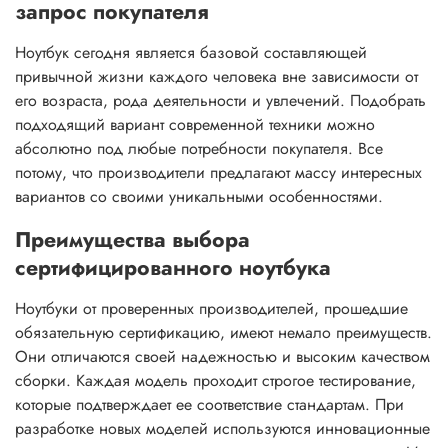
запрос покупателя
Ноутбук сегодня является базовой составляющей
привычной жизни каждого человека вне зависимости от
его возраста, рода деятельности и увлечений. Подобрать
подходящий вариант современной техники можно
абсолютно под любые потребности покупателя. Все
потому, что производители предлагают массу интересных
вариантов со своими уникальными особенностями.
Преимущества выбора
сертифицированного ноутбука
Ноутбуки от проверенных производителей, прошедшие
обязательную сертификацию, имеют немало преимуществ.
Они отличаются своей надежностью и высоким качеством
сборки. Каждая модель проходит строгое тестирование,
которые подтверждает ее соответствие стандартам. При
разработке новых моделей используются инновационные