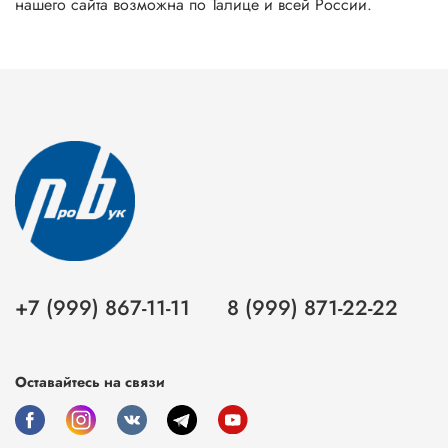
нашего сайта возможна по Талице и всей России.
+7 (999) 867-11-11
8 (999) 871-22-22
Оставайтесь на связи