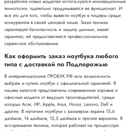
разработке новых моделей используются инновационные
технологии, тщательно продумывается ее функционал. И
все это для того, чтобы вывести ноутбук в лидеры среди
конкурентов в своей ценовой нише. Такая техника
гарантирует безопасность и защиту данных, имеет
гарантию, ей предоставляется профессиональное
сервисное обслуживание.
Как оформить заказ ноутбука любого
типа с доставкой по Подпорожью
В интернет-магазине ПРОБУК.РФ есть возможность
выбрать и купить ноутбук с официальной гарантией. В
нашем каталоге представлены современные игровые и
офисные модели от ведущих производителей, среди
которых Acer, HP, Apple, Asus, Honor, Lenovo, Dell и
другие. В наличии ноутбуки с размером экрана 15,6
дюймов, 14 дюймов, 12,5 дюймов и прочие варианты. В
ассортименте техника, которая работает на процессоре