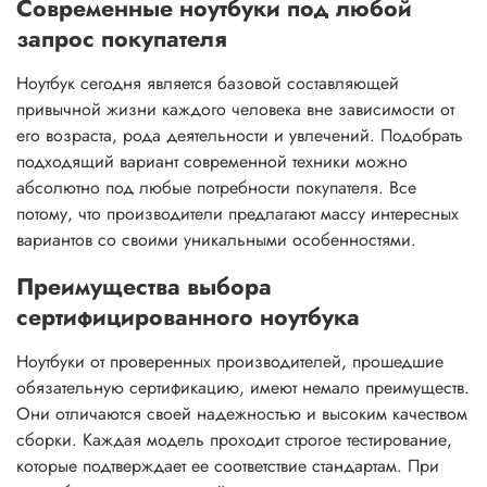
Современные ноутбуки под любой
запрос покупателя
Ноутбук сегодня является базовой составляющей
привычной жизни каждого человека вне зависимости от
его возраста, рода деятельности и увлечений. Подобрать
подходящий вариант современной техники можно
абсолютно под любые потребности покупателя. Все
потому, что производители предлагают массу интересных
вариантов со своими уникальными особенностями.
Преимущества выбора
сертифицированного ноутбука
Ноутбуки от проверенных производителей, прошедшие
обязательную сертификацию, имеют немало преимуществ.
Они отличаются своей надежностью и высоким качеством
сборки. Каждая модель проходит строгое тестирование,
которые подтверждает ее соответствие стандартам. При