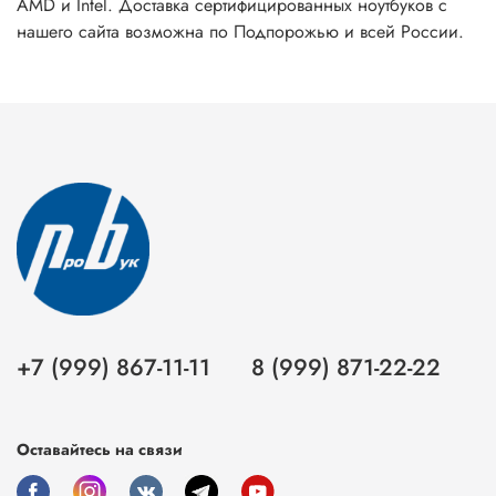
AMD и Intel. Доставка сертифицированных ноутбуков с
нашего сайта возможна по Подпорожью и всей России.
+7 (999) 867-11-11
8 (999) 871-22-22
Оставайтесь на связи