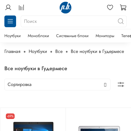
Ноутбуки
Моноблоки
Системные блоки
Мониторы
Теле
Главная
Ноутбуки
Все
Все ноутбуки в Гудермесе
Все ноутбуки в Гудермесе
-69%