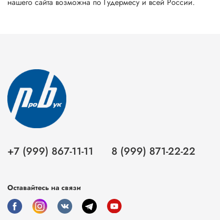
нашего сайта возможна по Гудермесу и всей России.
+7 (999) 867-11-11
8 (999) 871-22-22
Оставайтесь на связи