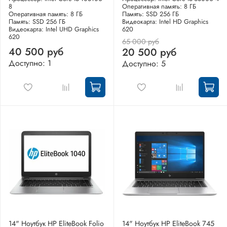
8
Оперативная память: 8 ГБ
Оперативная память: 8 ГБ
Память: SSD 256 ГБ
Память: SSD 256 ГБ
Видеокарта: Intel HD Graphics
Видеокарта: Intel UHD Graphics
620
620
65 000 руб
40 500 руб
20 500 руб
Доступно: 1
Доступно: 5
14" Ноутбук HP EliteBook Folio
14" Ноутбук HP EliteBook 745