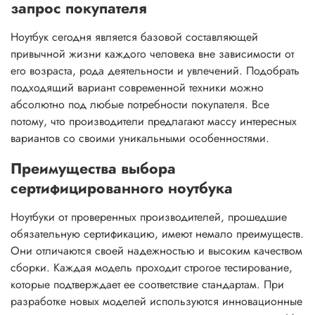
запрос покупателя
Ноутбук сегодня является базовой составляющей
привычной жизни каждого человека вне зависимости от
его возраста, рода деятельности и увлечений. Подобрать
подходящий вариант современной техники можно
абсолютно под любые потребности покупателя. Все
потому, что производители предлагают массу интересных
вариантов со своими уникальными особенностями.
Преимущества выбора
сертифицированного ноутбука
Ноутбуки от проверенных производителей, прошедшие
обязательную сертификацию, имеют немало преимуществ.
Они отличаются своей надежностью и высоким качеством
сборки. Каждая модель проходит строгое тестирование,
которые подтверждает ее соответствие стандартам. При
разработке новых моделей используются инновационные