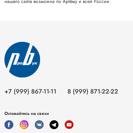
нашего сайта возможна по Артёму и всей России.
+7 (999) 867-11-11
8 (999) 871-22-22
Оставайтесь на связи