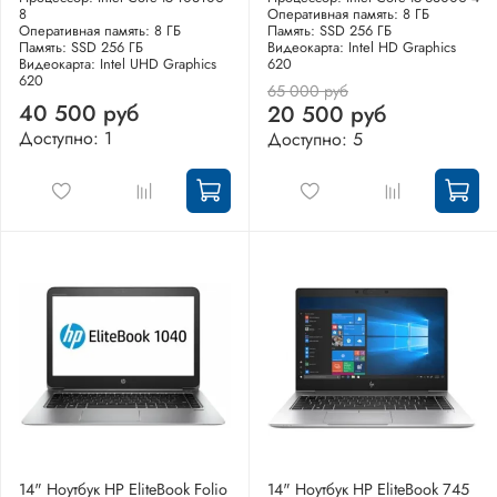
8
Оперативная память: 8 ГБ
Оперативная память: 8 ГБ
Память: SSD 256 ГБ
Память: SSD 256 ГБ
Видеокарта: Intel HD Graphics
Видеокарта: Intel UHD Graphics
620
620
65 000 руб
40 500 руб
20 500 руб
Доступно: 1
Доступно: 5
14" Ноутбук HP EliteBook Folio
14" Ноутбук HP EliteBook 745