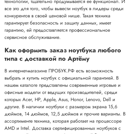
технологии, тщательно продумывается ее функционал. И
все это для того, чтобы вывести ноутбук в лидеры среди
конкурентов в своей ценовой нише. Такая техника
гарантирует безопасность и защиту данных, имеет
гарантию, ей предоставляется профессиональное
сервисное обслуживание.
Как оформить заказ ноутбука любого
типа с доставкой по Артёму
В интернет-магазине ПРОБУК.РФ есть возможность
выбрать и купить ноутбук с официальной гарантией. В
нашем каталоге представлены современные игровые и
офисные модели от ведущих производителей, среди
которых Acer, HP, Apple, Asus, Honor, Lenovo, Dell и
другие. В наличии ноутбуки с размером экрана 15,6
дюймов, 14 дюймов, 12,5 дюймов и прочие варианты. В
ассортименте техника, которая работает на процессоре
AMD и Intel. Доставка сертифицированных ноутбуков с