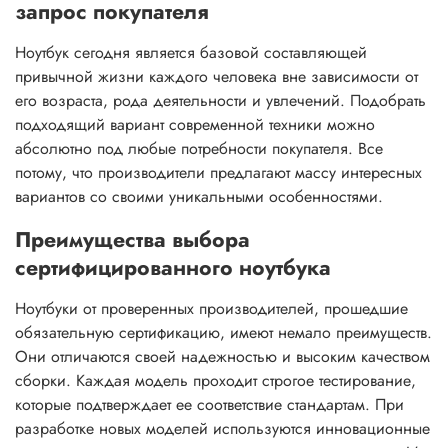
запрос покупателя
Ноутбук сегодня является базовой составляющей
привычной жизни каждого человека вне зависимости от
его возраста, рода деятельности и увлечений. Подобрать
подходящий вариант современной техники можно
абсолютно под любые потребности покупателя. Все
потому, что производители предлагают массу интересных
вариантов со своими уникальными особенностями.
Преимущества выбора
сертифицированного ноутбука
Ноутбуки от проверенных производителей, прошедшие
обязательную сертификацию, имеют немало преимуществ.
Они отличаются своей надежностью и высоким качеством
сборки. Каждая модель проходит строгое тестирование,
которые подтверждает ее соответствие стандартам. При
разработке новых моделей используются инновационные