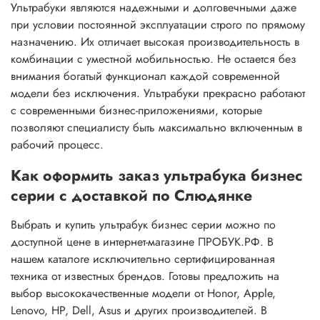
Ультрабуки являются надежными и долговечными даже
при условии постоянной эксплуатации строго по прямому
назначению. Их отличает высокая производительность в
комбинации с уместной мобильностью. Не остается без
внимания богатый функционал каждой современной
модели без исключения. Ультрабуки прекрасно работают
с современными бизнес-приложениями, которые
позволяют специалисту быть максимально включенным в
рабочий процесс.
Как оформить заказ ультрабука бизнес
серии с доставкой по Слюдянке
Выбрать и купить ультрабук бизнес серии можно по
доступной цене в интернет-магазине ПРОБУК.РФ. В
нашем каталоге исключительно сертифицированная
техника от известных брендов. Готовы предложить на
выбор высококачественные модели от Honor, Apple,
Lenovo, HP, Dell, Asus и других производителей. В