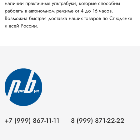
наличии практичные ультрабуки, которые способны
работать в автономном режиме от 4 до 16 часов.
Возможна быстрая доставка наших товаров по Слюдянке
и всей России.
+7 (999) 867-11-11
8 (999) 871-22-22