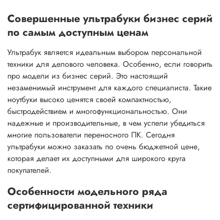
Совершенные ультрабуки бизнес серий
по самым доступным ценам
Ультрабук является идеальным выбором персональной
техники для делового человека. Особенно, если говорить
про модели из бизнес серий. Это настоящий
незаменимый инструмент для каждого специалиста. Такие
ноутбуки высоко ценятся своей компактностью,
быстродействием и многофункциональностью. Они
надежные и производительные, в чем успели убедиться
многие пользователи переносного ПК. Сегодня
ультрабуки можно заказать по очень бюджетной цене,
которая делает их доступными для широкого круга
покупателей.
Особенности модельного ряда
сертифицированной техники