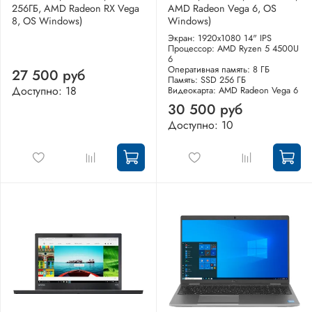
256ГБ, AMD Radeon RX Vega
AMD Radeon Vega 6, OS
8, OS Windows)
Windows)
Экран: 1920x1080 14" IPS
Процессор: AMD Ryzen 5 4500U
6
Оперативная память: 8 ГБ
27 500 руб
Память: SSD 256 ГБ
Доступно: 18
Видеокарта: AMD Radeon Vega 6
30 500 руб
Доступно: 10