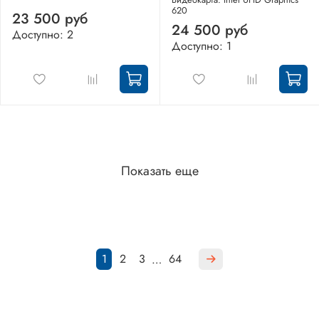
620
23 500 руб
24 500 руб
Доступно: 2
Доступно: 1
Показать еще
1
2
3
64
…