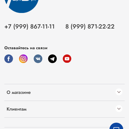
+7 (999) 867-11-11
8 (999) 871-22-22
Оставайтесь на связи
О магазине
Клиентам