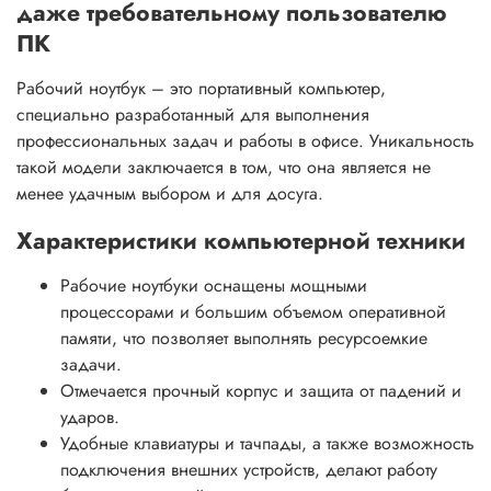
даже требовательному пользователю
ПК
Рабочий ноутбук – это портативный компьютер,
специально разработанный для выполнения
профессиональных задач и работы в офисе. Уникальность
такой модели заключается в том, что она является не
менее удачным выбором и для досуга.
Характеристики компьютерной техники
Рабочие ноутбуки оснащены мощными
процессорами и большим объемом оперативной
памяти, что позволяет выполнять ресурсоемкие
задачи.
Отмечается прочный корпус и защита от падений и
ударов.
Удобные клавиатуры и тачпады, а также возможность
подключения внешних устройств, делают работу