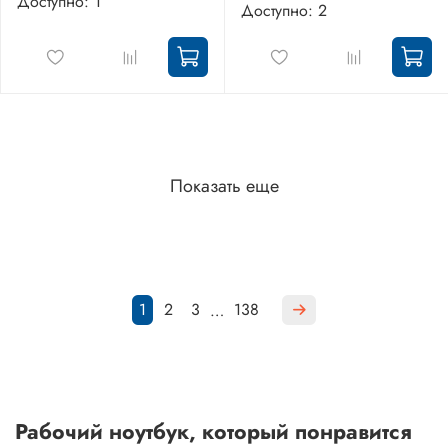
Доступно: 1
Доступно: 2
Показать еще
1
2
3
138
…
Рабочий ноутбук, который понравится