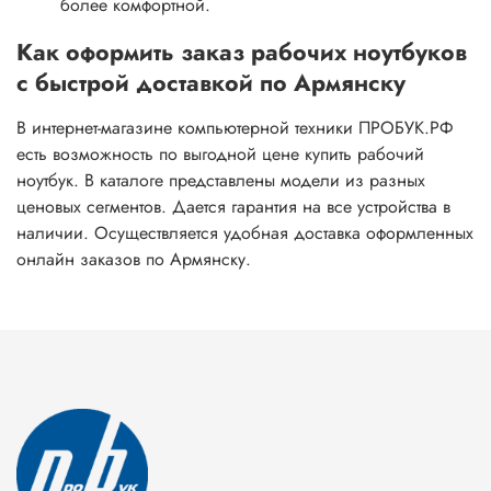
более комфортной.
Как оформить заказ рабочих ноутбуков
с быстрой доставкой по Армянску
В интернет-магазине компьютерной техники ПРОБУК.РФ
есть возможность по выгодной цене купить рабочий
ноутбук. В каталоге представлены модели из разных
ценовых сегментов. Дается гарантия на все устройства в
наличии. Осуществляется удобная доставка оформленных
онлайн заказов по Армянску.