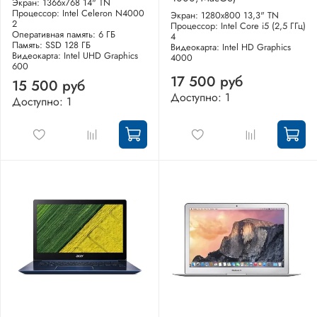
Экран: 1366x768 14" TN
Процессор: Intel Celeron N4000
Экран: 1280x800 13,3" TN
2
Процессор: Intel Core i5 (2,5 ГГц)
Оперативная память: 6 ГБ
4
Память: SSD 128 ГБ
Видеокарта: Intel HD Graphics
Видеокарта: Intel UHD Graphics
4000
600
17 500 руб
15 500 руб
Доступно: 1
Доступно: 1