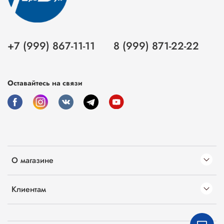
+7 (999) 867-11-11
8 (999) 871-22-22
Оставайтесь на связи
О магазине
Клиентам