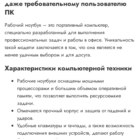
даже требовательному пользователю
ПК
Рабочий ноутбук – это портативный компьютер,
специально разработанный для выполнения
профессиональных задач и работы в офисе. Уникальность
такой модели заключается в том, что она является не
менее удачным выбором и для досуга.
Характеристики компьютерной техники
Рабочие ноутбуки оснащены мощными
процессорами и большим объемом оперативной
памяти, что позволяет выполнять ресурсоемкие
задачи.
Отмечается прочный корпус и защита от падений и
ударов.
Удобные клавиатуры и тачпады, а также возможность
подключения внешних устройств, делают работу