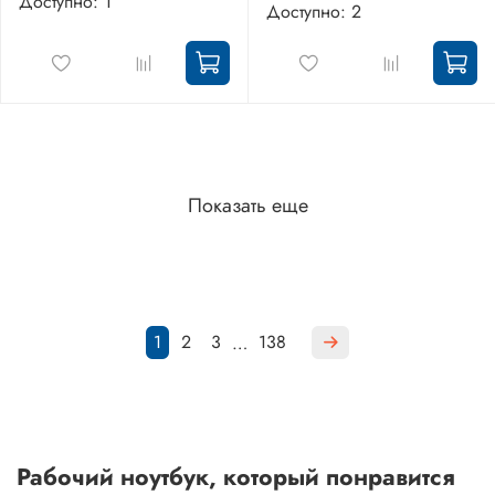
Доступно: 1
Доступно: 2
Показать еще
1
2
3
138
…
Рабочий ноутбук, который понравится