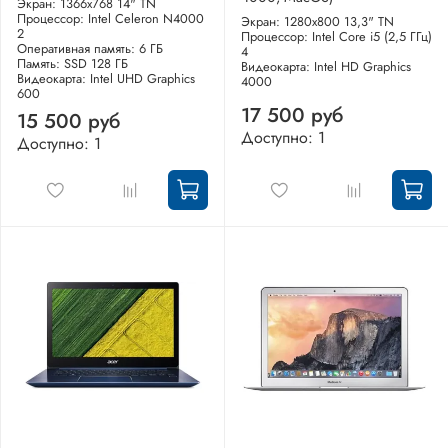
Экран: 1366x768 14" TN
Процессор: Intel Celeron N4000
Экран: 1280x800 13,3" TN
2
Процессор: Intel Core i5 (2,5 ГГц)
Оперативная память: 6 ГБ
4
Память: SSD 128 ГБ
Видеокарта: Intel HD Graphics
Видеокарта: Intel UHD Graphics
4000
600
17 500 руб
15 500 руб
Доступно: 1
Доступно: 1