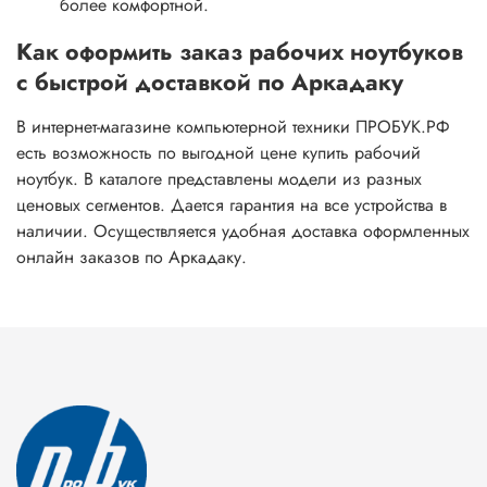
более комфортной.
Как оформить заказ рабочих ноутбуков
с быстрой доставкой по Аркадаку
В интернет-магазине компьютерной техники ПРОБУК.РФ
есть возможность по выгодной цене купить рабочий
ноутбук. В каталоге представлены модели из разных
ценовых сегментов. Дается гарантия на все устройства в
наличии. Осуществляется удобная доставка оформленных
онлайн заказов по Аркадаку.