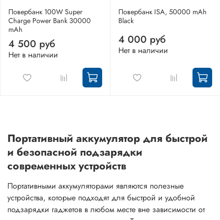
Повербанк 100W Super
Повербанк ISA, 50000 mAh
Charge Power Bank 30000
Black
mAh
4 000 руб
4 500 руб
Нет в наличии
Нет в наличии
Портативный аккумулятор для быстрой
и безопасной подзарядки
современных устройств
Портативными аккумуляторами являются полезные
устройства, которые подходят для быстрой и удобной
подзарядки гаджетов в любом месте вне зависимости от