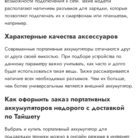
возможности подключения к сети. Такие модели
располагают наличием разъемов для зарядки, которые
позволяют подключать их к смартфонам или планшетам,
например.
Характерные качества аксессуаров
Современные портативные аккумуляторы отличаются друг
от друга своей емкостью. При подборе устройства по
данному параметру важно учитывать, как часто и долго
будет использоваться такая вещь. Также рассматривается
наличие всех необходимых разъемов. Чем их больше,
чем более универсальным является внешний аккумулятор.
Как оформить заказ портативных
аккумуляторов недорого с доставкой
по Тайшету
Выбрать и купить портативный аккумулятор для
подзарядки техники можно в онлайн режиме в интернет-