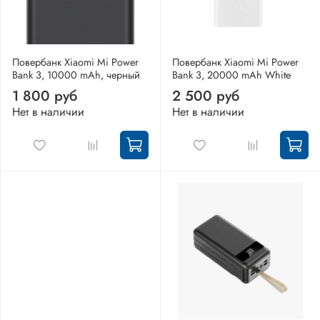
Повербанк Xiaomi Mi Power
Повербанк Xiaomi Mi Power
Bank 3, 10000 mAh, черный
Bank 3, 20000 mAh White
1 800 руб
2 500 руб
Нет в наличии
Нет в наличии