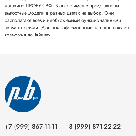
магазине ПРОБУК.РФ. В ассортименте представлены
емкостные модели в разных цветах на выбор. Они
располагают всеми необходимыми функциональными
возможностями. Доставка оформленных на сайте покупок
возможна по Тайшету.
+7 (999) 867-11-11
8 (999) 871-22-22