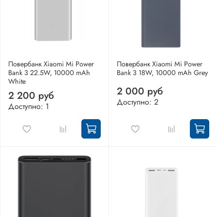
Повербанк Xiaomi Mi Power
Повербанк Xiaomi Mi Power
Bank 3 22.5W, 10000 mAh
Bank 3 18W, 10000 mAh Grey
White
2 000 руб
2 200 руб
Доступно: 2
Доступно: 1