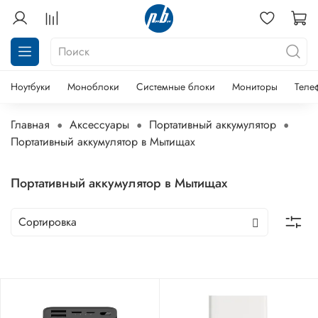
Ноутбуки
Моноблоки
Системные блоки
Мониторы
Теле
Главная
Аксессуары
Портативный аккумулятор
Портативный аккумулятор в Мытищах
Портативный аккумулятор в Мытищах