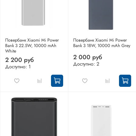
Повербанк Xiaomi Mi Power
Повербанк Xiaomi Mi Power
Bank 3 22.5W, 10000 mAh
Bank 3 18W, 10000 mAh Grey
White
2 000 руб
2 200 руб
Доступно: 2
Доступно: 1