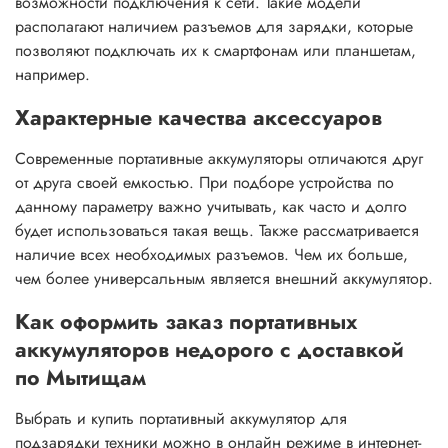
возможности подключения к сети. Такие модели
располагают наличием разъемов для зарядки, которые
позволяют подключать их к смартфонам или планшетам,
например.
Характерные качества аксессуаров
Современные портативные аккумуляторы отличаются друг
от друга своей емкостью. При подборе устройства по
данному параметру важно учитывать, как часто и долго
будет использоваться такая вещь. Также рассматривается
наличие всех необходимых разъемов. Чем их больше,
чем более универсальным является внешний аккумулятор.
Как оформить заказ портативных
аккумуляторов недорого с доставкой
по Мытищам
Выбрать и купить портативный аккумулятор для
подзарядки техники можно в онлайн режиме в интернет-