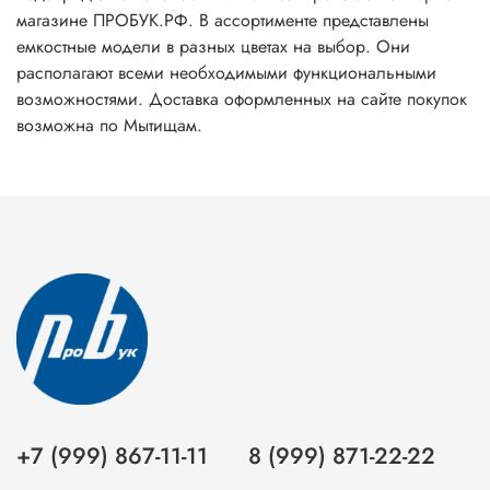
магазине ПРОБУК.РФ. В ассортименте представлены
емкостные модели в разных цветах на выбор. Они
располагают всеми необходимыми функциональными
возможностями. Доставка оформленных на сайте покупок
возможна по Мытищам.
+7 (999) 867-11-11
8 (999) 871-22-22