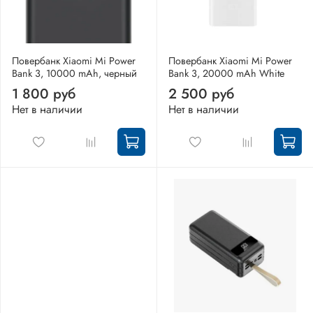
Повербанк Xiaomi Mi Power
Повербанк Xiaomi Mi Power
Bank 3, 10000 mAh, черный
Bank 3, 20000 mAh White
1 800 руб
2 500 руб
Нет в наличии
Нет в наличии