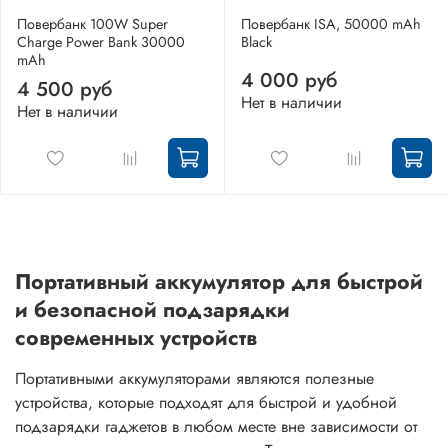
Повербанк 100W Super
Повербанк ISA, 50000 mAh
Charge Power Bank 30000
Black
mAh
4 000 руб
4 500 руб
Нет в наличии
Нет в наличии
Портативный аккумулятор для быстрой
и безопасной подзарядки
современных устройств
Портативными аккумуляторами являются полезные
устройства, которые подходят для быстрой и удобной
подзарядки гаджетов в любом месте вне зависимости от