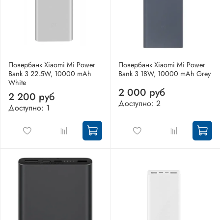
Повербанк Xiaomi Mi Power
Повербанк Xiaomi Mi Power
Bank 3 22.5W, 10000 mAh
Bank 3 18W, 10000 mAh Grey
White
2 000 руб
2 200 руб
Доступно: 2
Доступно: 1