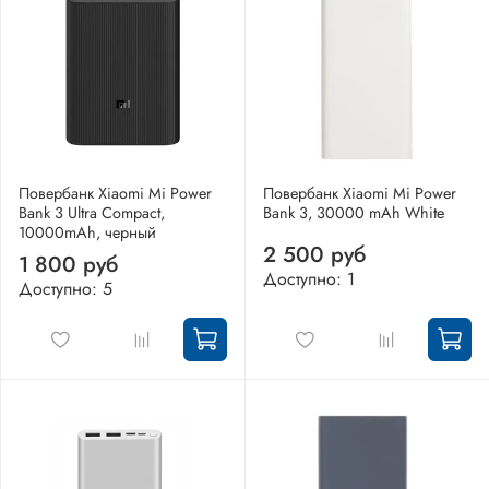
Повербанк Xiaomi Mi Power
Повербанк Xiaomi Mi Power
Bank 3 Ultra Compact,
Bank 3, 30000 mAh White
10000mAh, черный
2 500 руб
1 800 руб
Доступно: 1
Доступно: 5