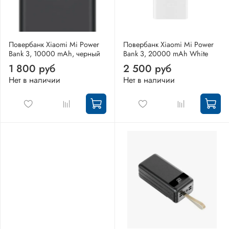
Повербанк Xiaomi Mi Power
Повербанк Xiaomi Mi Power
Bank 3, 10000 mAh, черный
Bank 3, 20000 mAh White
1 800 руб
2 500 руб
Нет в наличии
Нет в наличии