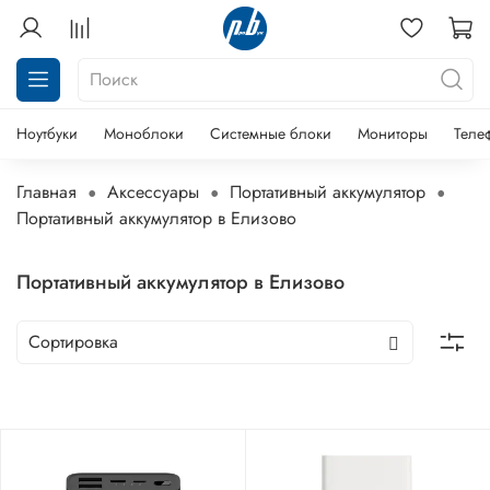
Ноутбуки
Моноблоки
Системные блоки
Мониторы
Теле
Главная
Аксессуары
Портативный аккумулятор
Портативный аккумулятор в Елизово
Портативный аккумулятор в Елизово