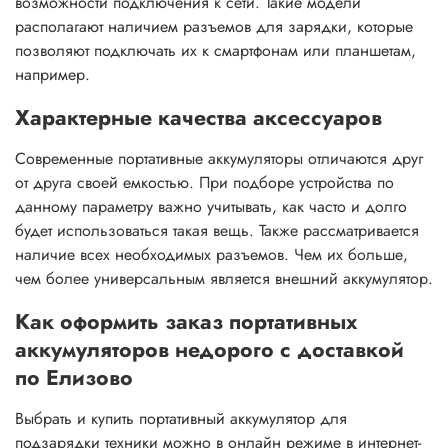
возможности подключения к сети. Такие модели
располагают наличием разъемов для зарядки, которые
позволяют подключать их к смартфонам или планшетам,
например.
Характерные качества аксессуаров
Современные портативные аккумуляторы отличаются друг
от друга своей емкостью. При подборе устройства по
данному параметру важно учитывать, как часто и долго
будет использоваться такая вещь. Также рассматривается
наличие всех необходимых разъемов. Чем их больше,
чем более универсальным является внешний аккумулятор.
Как оформить заказ портативных
аккумуляторов недорого с доставкой
по Елизово
Выбрать и купить портативный аккумулятор для
подзарядки техники можно в онлайн режиме в интернет-