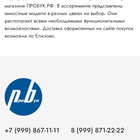
магазине ПРОБУК.РФ. В ассортименте представлены
емкостные модели в разных цветах на выбор. Они
располагают всеми необходимыми функциональными
возможностями. Доставка оформленных на сайте покупок
возможна по Елизово.
+7 (999) 867-11-11
8 (999) 871-22-22