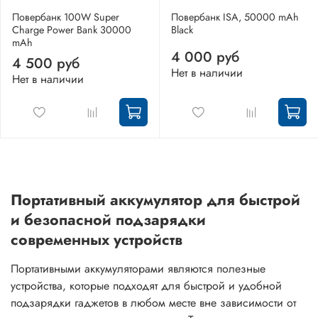
Повербанк 100W Super
Повербанк ISA, 50000 mAh
Charge Power Bank 30000
Black
mAh
4 000 руб
4 500 руб
Нет в наличии
Нет в наличии
Портативный аккумулятор для быстрой
и безопасной подзарядки
современных устройств
Портативными аккумуляторами являются полезные
устройства, которые подходят для быстрой и удобной
подзарядки гаджетов в любом месте вне зависимости от