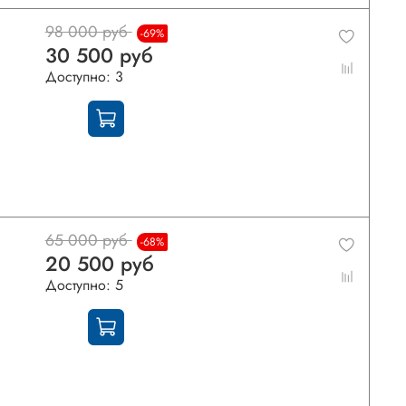
98 000 руб
-69%
30 500 руб
Доступно: 3
65 000 руб
-68%
20 500 руб
Доступно: 5