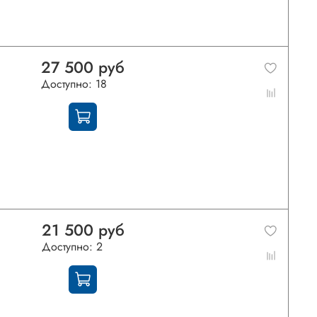
27 500 руб
Доступно: 18
21 500 руб
Доступно: 2