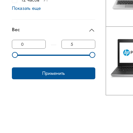
Показать еще
Вес
—
Применить