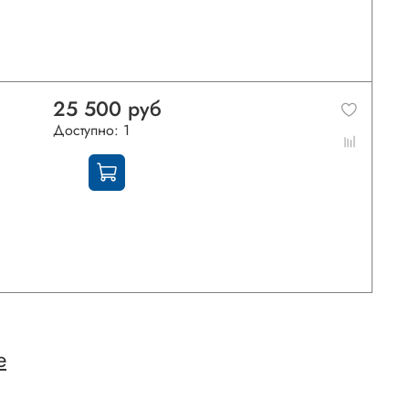
25 500 руб
Доступно: 1
е