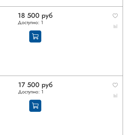
18 500 руб
Доступно: 1
17 500 руб
Доступно: 1