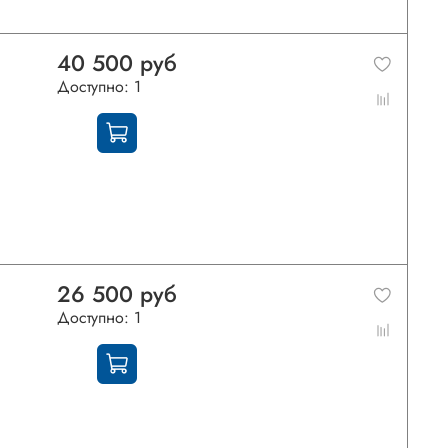
40 500 руб
Доступно: 1
26 500 руб
Доступно: 1