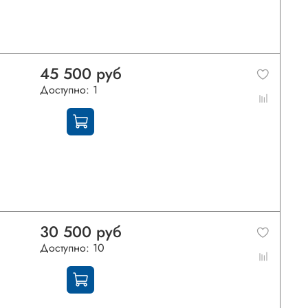
45 500 руб
Доступно: 1
30 500 руб
Доступно: 10