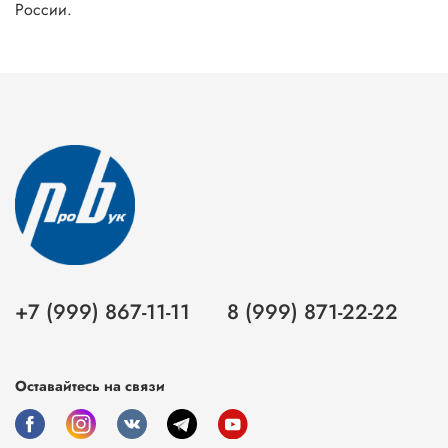
России.
+7 (999) 867-11-11
8 (999) 871-22-22
Оставайтесь на связи