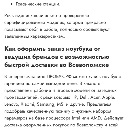
Графические станции.
Речь идет исключительно о проверенных
сертифицированных моделях, которые прекрасно
показывают себя в работе, полностью соответствуют
заявленным характеристикам.
Как оформить заказ ноутбука от
ведущих брендов с возможностью
быстрой доставки во Всеволожске
В интернет-магазине ПРОБУК.РФ можно купить ноутбук с
гарантией по самой выгодной цене. В каталоге
представлены рабочие и игровые модели от известных
производителей, среди которых HP, Dell, Acer, Apple,
Lenovo, Xiaomi, Samsung, MSI и другие. Предлагаем
подобрать качественную технику с нужным набором
параметров на базе процессора Intel или AMD. Действует
доставка оформленных покупок по Всеволожску и всей