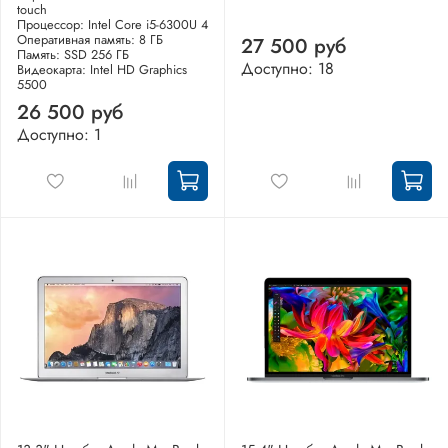
touch
Процессор: Intel Core i5-6300U 4
Оперативная память: 8 ГБ
27 500 руб
Память: SSD 256 ГБ
Доступно: 18
Видеокарта: Intel HD Graphics
5500
26 500 руб
Доступно: 1