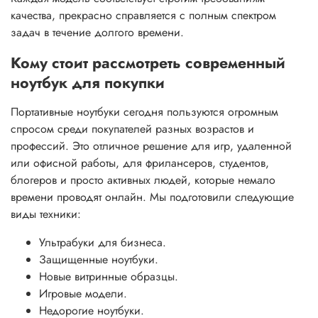
качества, прекрасно справляется с полным спектром
задач в течение долгого времени.
Кому стоит рассмотреть современный
ноутбук для покупки
Портативные ноутбуки сегодня пользуются огромным
спросом среди покупателей разных возрастов и
профессий. Это отличное решение для игр, удаленной
или офисной работы, для фрилансеров, студентов,
блогеров и просто активных людей, которые немало
времени проводят онлайн. Мы подготовили следующие
виды техники:
Ультрабуки для бизнеса.
Защищенные ноутбуки.
Новые витринные образцы.
Игровые модели.
Недорогие ноутбуки.