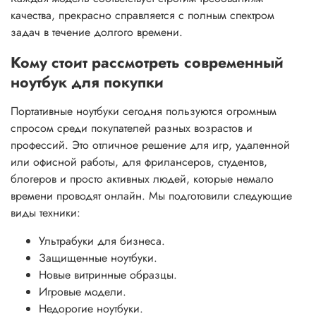
качества, прекрасно справляется с полным спектром
задач в течение долгого времени.
Кому стоит рассмотреть современный
ноутбук для покупки
Портативные ноутбуки сегодня пользуются огромным
спросом среди покупателей разных возрастов и
профессий. Это отличное решение для игр, удаленной
или офисной работы, для фрилансеров, студентов,
блогеров и просто активных людей, которые немало
времени проводят онлайн. Мы подготовили следующие
виды техники:
Ультрабуки для бизнеса.
Защищенные ноутбуки.
Новые витринные образцы.
Игровые модели.
Недорогие ноутбуки.