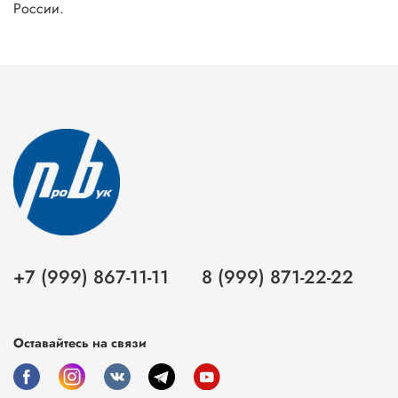
России.
+7 (999) 867-11-11
8 (999) 871-22-22
Оставайтесь на связи