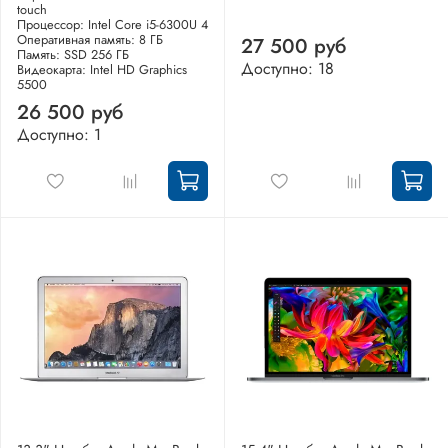
touch
Процессор: Intel Core i5-6300U 4
Оперативная память: 8 ГБ
27 500 руб
Память: SSD 256 ГБ
Доступно: 18
Видеокарта: Intel HD Graphics
5500
26 500 руб
Доступно: 1