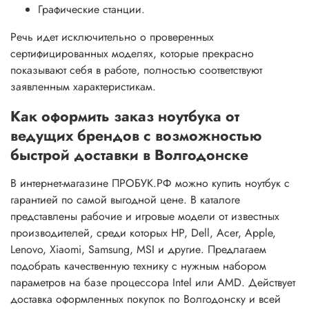
Графические станции.
Речь идет исключительно о проверенных
сертифицированных моделях, которые прекрасно
показывают себя в работе, полностью соответствуют
заявленным характеристикам.
Как оформить заказ ноутбука от
ведущих брендов с возможностью
быстрой доставки в Волгодонске
В интернет-магазине ПРОБУК.РФ можно купить ноутбук с
гарантией по самой выгодной цене. В каталоге
представлены рабочие и игровые модели от известных
производителей, среди которых HP, Dell, Acer, Apple,
Lenovo, Xiaomi, Samsung, MSI и другие. Предлагаем
подобрать качественную технику с нужным набором
параметров на базе процессора Intel или AMD. Действует
доставка оформленных покупок по Волгодонску и всей