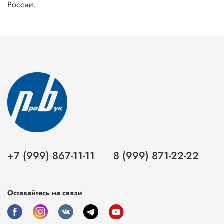
России.
+7 (999) 867-11-11
8 (999) 871-22-22
Оставайтесь на связи