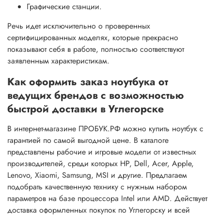
Графические станции.
Речь идет исключительно о проверенных
сертифицированных моделях, которые прекрасно
показывают себя в работе, полностью соответствуют
заявленным характеристикам.
Как оформить заказ ноутбука от
ведущих брендов с возможностью
быстрой доставки в Углегорске
В интернет-магазине ПРОБУК.РФ можно купить ноутбук с
гарантией по самой выгодной цене. В каталоге
представлены рабочие и игровые модели от известных
производителей, среди которых HP, Dell, Acer, Apple,
Lenovo, Xiaomi, Samsung, MSI и другие. Предлагаем
подобрать качественную технику с нужным набором
параметров на базе процессора Intel или AMD. Действует
доставка оформленных покупок по Углегорску и всей