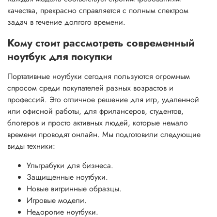
качества, прекрасно справляется с полным спектром
задач в течение долгого времени.
Кому стоит рассмотреть современный
ноутбук для покупки
Портативные ноутбуки сегодня пользуются огромным
спросом среди покупателей разных возрастов и
профессий. Это отличное решение для игр, удаленной
или офисной работы, для фрилансеров, студентов,
блогеров и просто активных людей, которые немало
времени проводят онлайн. Мы подготовили следующие
виды техники:
Ультрабуки для бизнеса.
Защищенные ноутбуки.
Новые витринные образцы.
Игровые модели.
Недорогие ноутбуки.