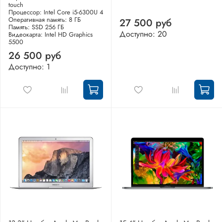
touch
Процессор: Intel Core i5-6300U 4
Оперативная память: 8 ГБ
27 500 руб
Память: SSD 256 ГБ
Доступно: 20
Видеокарта: Intel HD Graphics
5500
26 500 руб
Доступно: 1