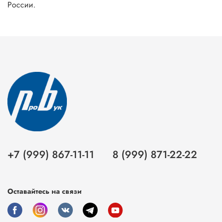
России.
+7 (999) 867-11-11
8 (999) 871-22-22
Оставайтесь на связи