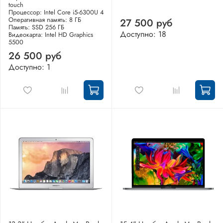
touch
Процессор: Intel Core i5-6300U 4
Оперативная память: 8 ГБ
27 500 руб
Память: SSD 256 ГБ
Доступно: 18
Видеокарта: Intel HD Graphics
5500
26 500 руб
Доступно: 1