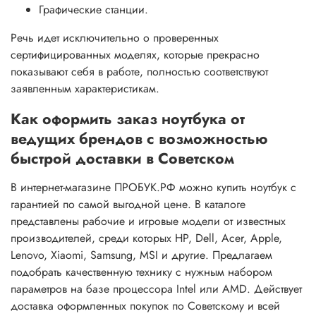
Графические станции.
Речь идет исключительно о проверенных
сертифицированных моделях, которые прекрасно
показывают себя в работе, полностью соответствуют
заявленным характеристикам.
Как оформить заказ ноутбука от
ведущих брендов с возможностью
быстрой доставки в Советском
В интернет-магазине ПРОБУК.РФ можно купить ноутбук с
гарантией по самой выгодной цене. В каталоге
представлены рабочие и игровые модели от известных
производителей, среди которых HP, Dell, Acer, Apple,
Lenovo, Xiaomi, Samsung, MSI и другие. Предлагаем
подобрать качественную технику с нужным набором
параметров на базе процессора Intel или AMD. Действует
доставка оформленных покупок по Советскому и всей