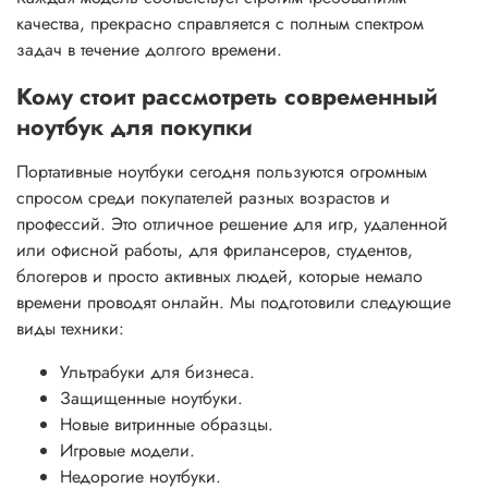
качества, прекрасно справляется с полным спектром
задач в течение долгого времени.
Кому стоит рассмотреть современный
ноутбук для покупки
Портативные ноутбуки сегодня пользуются огромным
спросом среди покупателей разных возрастов и
профессий. Это отличное решение для игр, удаленной
или офисной работы, для фрилансеров, студентов,
блогеров и просто активных людей, которые немало
времени проводят онлайн. Мы подготовили следующие
виды техники:
Ультрабуки для бизнеса.
Защищенные ноутбуки.
Новые витринные образцы.
Игровые модели.
Недорогие ноутбуки.