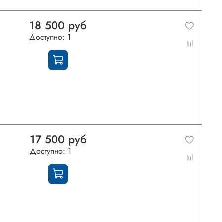
18 500 руб
Доступно: 1
17 500 руб
Доступно: 1