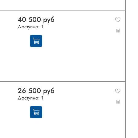
40 500 руб
Доступно: 1
26 500 руб
Доступно: 1