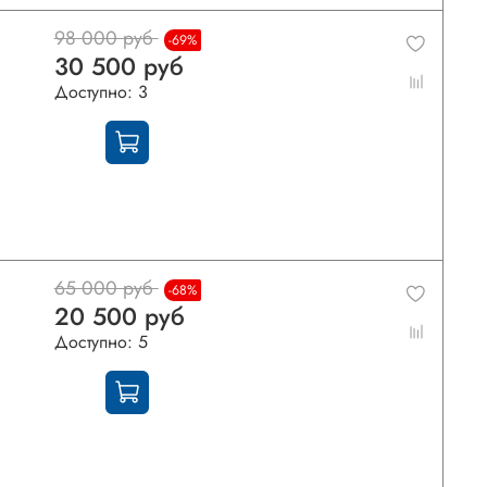
98 000 руб
-69%
30 500 руб
Доступно: 3
65 000 руб
-68%
20 500 руб
Доступно: 5