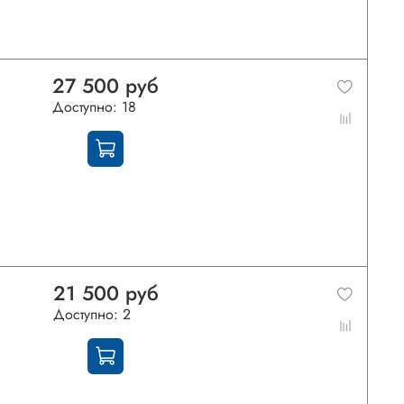
27 500 руб
Доступно: 18
21 500 руб
Доступно: 2