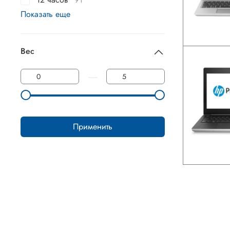
Показать еще
Вес
—
Применить