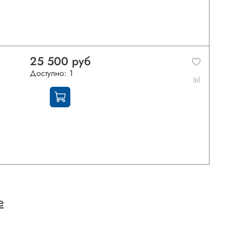
25 500 руб
Доступно: 1
е