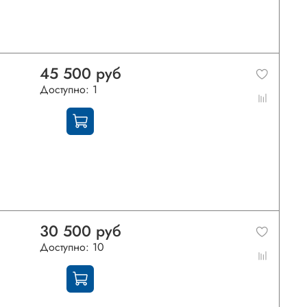
45 500 руб
Доступно: 1
30 500 руб
Доступно: 10