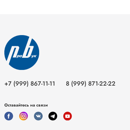
+7 (999) 867-11-11
8 (999) 871-22-22
Оставайтесь на связи