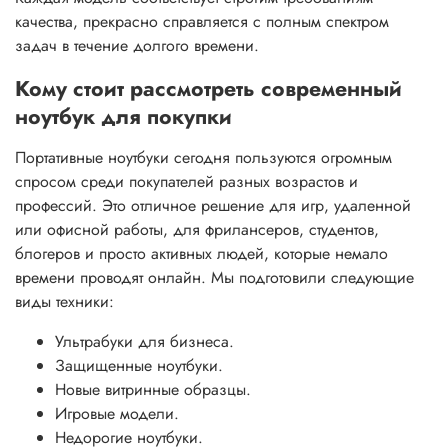
качества, прекрасно справляется с полным спектром
задач в течение долгого времени.
Кому стоит рассмотреть современный
ноутбук для покупки
Портативные ноутбуки сегодня пользуются огромным
спросом среди покупателей разных возрастов и
профессий. Это отличное решение для игр, удаленной
или офисной работы, для фрилансеров, студентов,
блогеров и просто активных людей, которые немало
времени проводят онлайн. Мы подготовили следующие
виды техники:
Ультрабуки для бизнеса.
Защищенные ноутбуки.
Новые витринные образцы.
Игровые модели.
Недорогие ноутбуки.