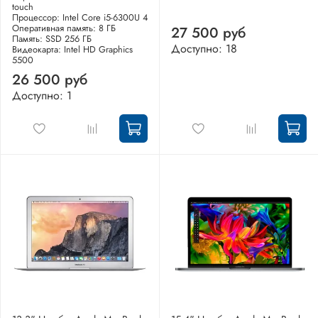
touch
Процессор: Intel Core i5-6300U 4
Оперативная память: 8 ГБ
27 500 руб
Память: SSD 256 ГБ
Доступно: 18
Видеокарта: Intel HD Graphics
5500
26 500 руб
Доступно: 1