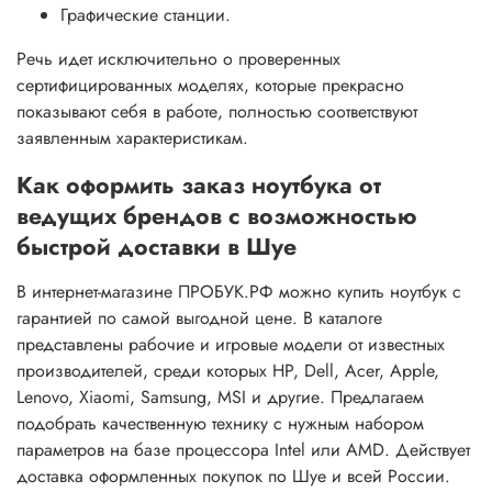
Графические станции.
Речь идет исключительно о проверенных
сертифицированных моделях, которые прекрасно
показывают себя в работе, полностью соответствуют
заявленным характеристикам.
Как оформить заказ ноутбука от
ведущих брендов с возможностью
быстрой доставки в Шуе
В интернет-магазине ПРОБУК.РФ можно купить ноутбук с
гарантией по самой выгодной цене. В каталоге
представлены рабочие и игровые модели от известных
производителей, среди которых HP, Dell, Acer, Apple,
Lenovo, Xiaomi, Samsung, MSI и другие. Предлагаем
подобрать качественную технику с нужным набором
параметров на базе процессора Intel или AMD. Действует
доставка оформленных покупок по Шуе и всей России.