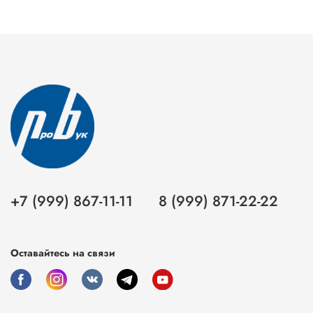
+7 (999) 867-11-11
8 (999) 871-22-22
Оставайтесь на связи