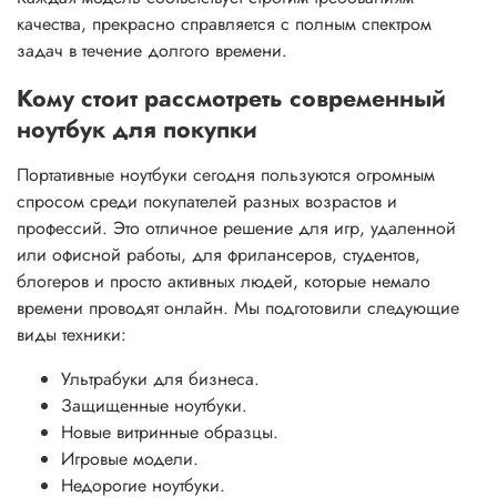
качества, прекрасно справляется с полным спектром
задач в течение долгого времени.
Кому стоит рассмотреть современный
ноутбук для покупки
Портативные ноутбуки сегодня пользуются огромным
спросом среди покупателей разных возрастов и
профессий. Это отличное решение для игр, удаленной
или офисной работы, для фрилансеров, студентов,
блогеров и просто активных людей, которые немало
времени проводят онлайн. Мы подготовили следующие
виды техники:
Ультрабуки для бизнеса.
Защищенные ноутбуки.
Новые витринные образцы.
Игровые модели.
Недорогие ноутбуки.