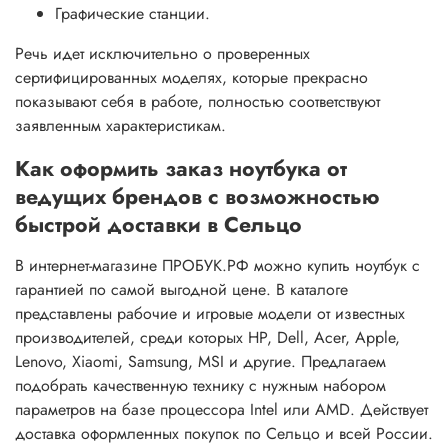
Графические станции.
Речь идет исключительно о проверенных
сертифицированных моделях, которые прекрасно
показывают себя в работе, полностью соответствуют
заявленным характеристикам.
Как оформить заказ ноутбука от
ведущих брендов с возможностью
быстрой доставки в Сельцо
В интернет-магазине ПРОБУК.РФ можно купить ноутбук с
гарантией по самой выгодной цене. В каталоге
представлены рабочие и игровые модели от известных
производителей, среди которых HP, Dell, Acer, Apple,
Lenovo, Xiaomi, Samsung, MSI и другие. Предлагаем
подобрать качественную технику с нужным набором
параметров на базе процессора Intel или AMD. Действует
доставка оформленных покупок по Сельцо и всей России.