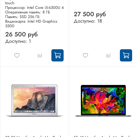
touch
Процессор: Intel Core i5-6300U 4
Оперативная память: 8 ГБ
27 500 руб
Память: SSD 256 ГБ
Доступно: 18
Видеокарта: Intel HD Graphics
5500
26 500 руб
Доступно: 1