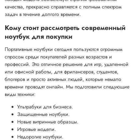
качества, прекрасно справляется с полным спектром
задач в течение долгого времени.
Кому стоит рассмотреть современный
ноутбук для покупки
Портативные ноутбуки сегодня пользуются огромным
спросом среди покупателей разных возрастов и
профессий. Это отличное решение для игр, удаленной
или офисной работы, для фрилансеров, студентов,
блогеров и просто активных людей, которые немало
времени проводят онлайн. Мы подготовили следующие
виды техники:
Ультрабуки для бизнеса.
Защищенные ноутбуки.
Новые витринные образцы.
Игровые модели.
Недорогие ноутбуки.