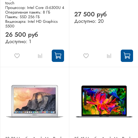
touch
Процессор: Intel Core i5-6300U 4
Оперативная память: 8 ГБ
27 500 руб
Память: SSD 256 ГБ
Доступно: 20
Видеокарта: Intel HD Graphics
5500
26 500 руб
Доступно: 1