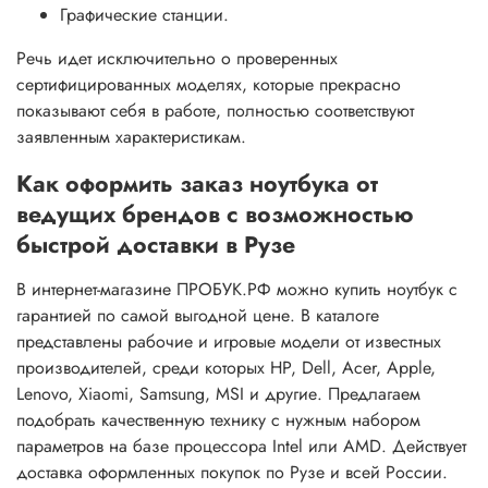
Графические станции.
Речь идет исключительно о проверенных
сертифицированных моделях, которые прекрасно
показывают себя в работе, полностью соответствуют
заявленным характеристикам.
Как оформить заказ ноутбука от
ведущих брендов с возможностью
быстрой доставки в Рузе
В интернет-магазине ПРОБУК.РФ можно купить ноутбук с
гарантией по самой выгодной цене. В каталоге
представлены рабочие и игровые модели от известных
производителей, среди которых HP, Dell, Acer, Apple,
Lenovo, Xiaomi, Samsung, MSI и другие. Предлагаем
подобрать качественную технику с нужным набором
параметров на базе процессора Intel или AMD. Действует
доставка оформленных покупок по Рузе и всей России.