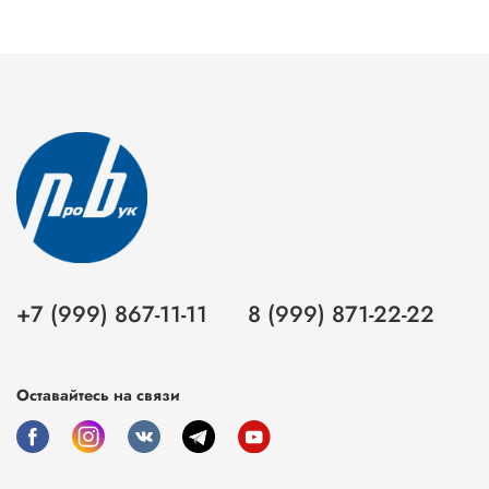
+7 (999) 867-11-11
8 (999) 871-22-22
Оставайтесь на связи