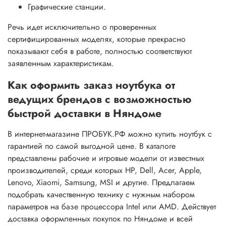
Графические станции.
Речь идет исключительно о проверенных
сертифицированных моделях, которые прекрасно
показывают себя в работе, полностью соответствуют
заявленным характеристикам.
Как оформить заказ ноутбука от
ведущих брендов с возможностью
быстрой доставки в Няндоме
В интернет-магазине ПРОБУК.РФ можно купить ноутбук с
гарантией по самой выгодной цене. В каталоге
представлены рабочие и игровые модели от известных
производителей, среди которых HP, Dell, Acer, Apple,
Lenovo, Xiaomi, Samsung, MSI и другие. Предлагаем
подобрать качественную технику с нужным набором
параметров на базе процессора Intel или AMD. Действует
доставка оформленных покупок по Няндоме и всей