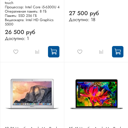
touch
Процессор: Intel Core i5-6300U 4
Оперативная память: 8 ГБ
27 500 руб
Память: SSD 256 ГБ
Доступно: 18
Видеокарта: Intel HD Graphics
5500
26 500 руб
Доступно: 1