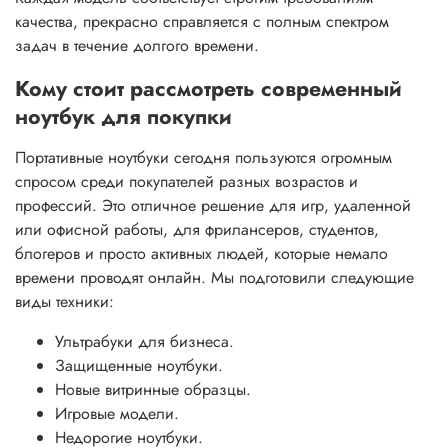
качества, прекрасно справляется с полным спектром
задач в течение долгого времени.
Кому стоит рассмотреть современный
ноутбук для покупки
Портативные ноутбуки сегодня пользуются огромным
спросом среди покупателей разных возрастов и
профессий. Это отличное решение для игр, удаленной
или офисной работы, для фрилансеров, студентов,
блогеров и просто активных людей, которые немало
времени проводят онлайн. Мы подготовили следующие
виды техники:
Ультрабуки для бизнеса.
Защищенные ноутбуки.
Новые витринные образцы.
Игровые модели.
Недорогие ноутбуки.