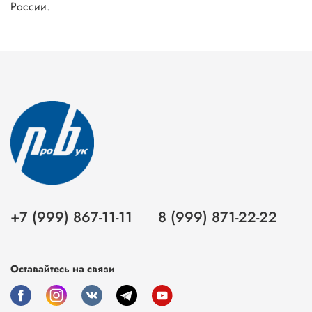
России.
+7 (999) 867-11-11
8 (999) 871-22-22
Оставайтесь на связи