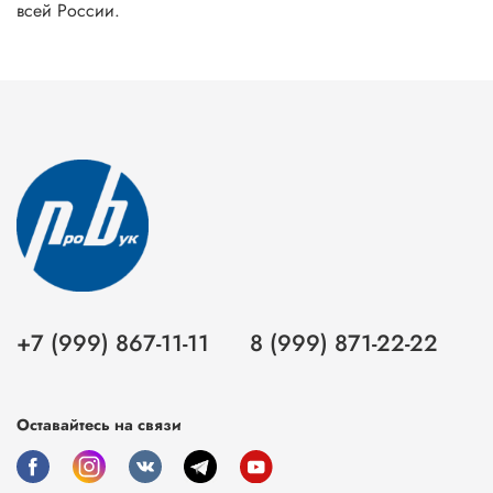
всей России.
+7 (999) 867-11-11
8 (999) 871-22-22
Оставайтесь на связи