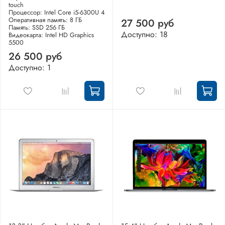
touch
Процессор: Intel Core i5-6300U 4
Оперативная память: 8 ГБ
27 500 руб
Память: SSD 256 ГБ
Доступно: 18
Видеокарта: Intel HD Graphics
5500
26 500 руб
Доступно: 1