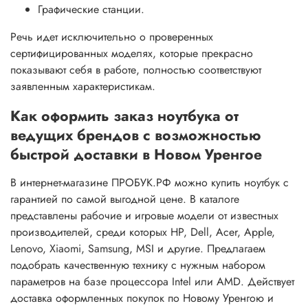
Графические станции.
Речь идет исключительно о проверенных
сертифицированных моделях, которые прекрасно
показывают себя в работе, полностью соответствуют
заявленным характеристикам.
Как оформить заказ ноутбука от
ведущих брендов с возможностью
быстрой доставки в Новом Уренгое
В интернет-магазине ПРОБУК.РФ можно купить ноутбук с
гарантией по самой выгодной цене. В каталоге
представлены рабочие и игровые модели от известных
производителей, среди которых HP, Dell, Acer, Apple,
Lenovo, Xiaomi, Samsung, MSI и другие. Предлагаем
подобрать качественную технику с нужным набором
параметров на базе процессора Intel или AMD. Действует
доставка оформленных покупок по Новому Уренгою и