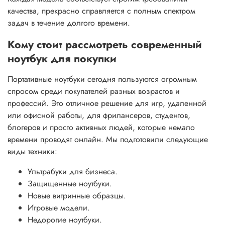
качества, прекрасно справляется с полным спектром
задач в течение долгого времени.
Кому стоит рассмотреть современный
ноутбук для покупки
Портативные ноутбуки сегодня пользуются огромным
спросом среди покупателей разных возрастов и
профессий. Это отличное решение для игр, удаленной
или офисной работы, для фрилансеров, студентов,
блогеров и просто активных людей, которые немало
времени проводят онлайн. Мы подготовили следующие
виды техники:
Ультрабуки для бизнеса.
Защищенные ноутбуки.
Новые витринные образцы.
Игровые модели.
Недорогие ноутбуки.