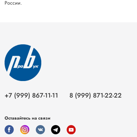
России.
+7 (999) 867-11-11
8 (999) 871-22-22
Оставайтесь на связи