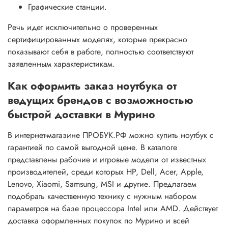
Графические станции.
Речь идет исключительно о проверенных
сертифицированных моделях, которые прекрасно
показывают себя в работе, полностью соответствуют
заявленным характеристикам.
Как оформить заказ ноутбука от
ведущих брендов с возможностью
быстрой доставки в Мурино
В интернет-магазине ПРОБУК.РФ можно купить ноутбук с
гарантией по самой выгодной цене. В каталоге
представлены рабочие и игровые модели от известных
производителей, среди которых HP, Dell, Acer, Apple,
Lenovo, Xiaomi, Samsung, MSI и другие. Предлагаем
подобрать качественную технику с нужным набором
параметров на базе процессора Intel или AMD. Действует
доставка оформленных покупок по Мурино и всей