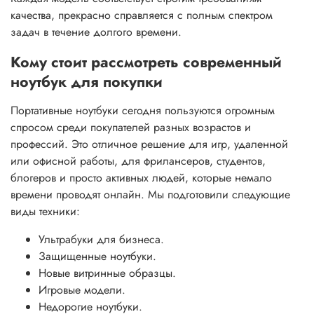
качества, прекрасно справляется с полным спектром
задач в течение долгого времени.
Кому стоит рассмотреть современный
ноутбук для покупки
Портативные ноутбуки сегодня пользуются огромным
спросом среди покупателей разных возрастов и
профессий. Это отличное решение для игр, удаленной
или офисной работы, для фрилансеров, студентов,
блогеров и просто активных людей, которые немало
времени проводят онлайн. Мы подготовили следующие
виды техники:
Ультрабуки для бизнеса.
Защищенные ноутбуки.
Новые витринные образцы.
Игровые модели.
Недорогие ноутбуки.