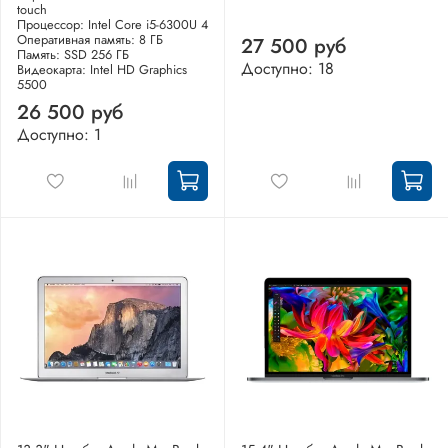
touch
Процессор: Intel Core i5-6300U 4
Оперативная память: 8 ГБ
27 500 руб
Память: SSD 256 ГБ
Доступно: 18
Видеокарта: Intel HD Graphics
5500
26 500 руб
Доступно: 1