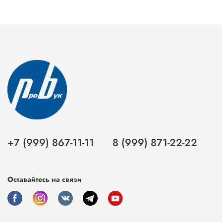
+7 (999) 867-11-11
8 (999) 871-22-22
Оставайтесь на связи