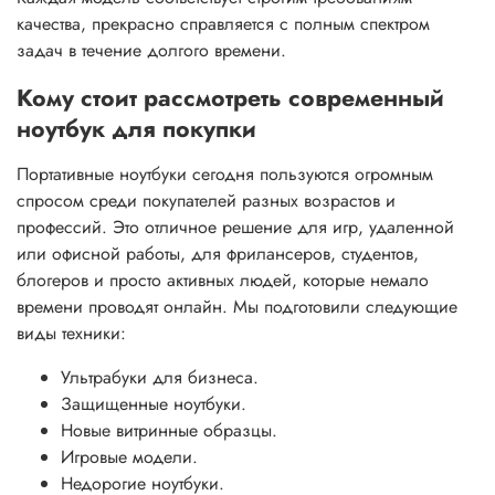
качества, прекрасно справляется с полным спектром
задач в течение долгого времени.
Кому стоит рассмотреть современный
ноутбук для покупки
Портативные ноутбуки сегодня пользуются огромным
спросом среди покупателей разных возрастов и
профессий. Это отличное решение для игр, удаленной
или офисной работы, для фрилансеров, студентов,
блогеров и просто активных людей, которые немало
времени проводят онлайн. Мы подготовили следующие
виды техники:
Ультрабуки для бизнеса.
Защищенные ноутбуки.
Новые витринные образцы.
Игровые модели.
Недорогие ноутбуки.