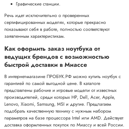
Графические станции.
Речь идет исключительно о проверенных
сертифицированных моделях, которые прекрасно
показывают себя в работе, полностью соответствуют
заявленным характеристикам.
Как оформить заказ ноутбука от
ведущих брендов с возможностью
быстрой доставки в Миассе
В интернет-магазине ПРОБУК.РФ можно купить ноутбук с
гарантией по самой выгодной цене. В каталоге
представлены рабочие и игровые модели от известных
производителей, среди которых HP, Dell, Acer, Apple,
Lenovo, Xiaomi, Samsung, MSI и другие. Предлагаем
подобрать качественную технику с нужным набором
параметров на базе процессора Intel или AMD. Действует
доставка оформленных покупок по Миассу и всей России.