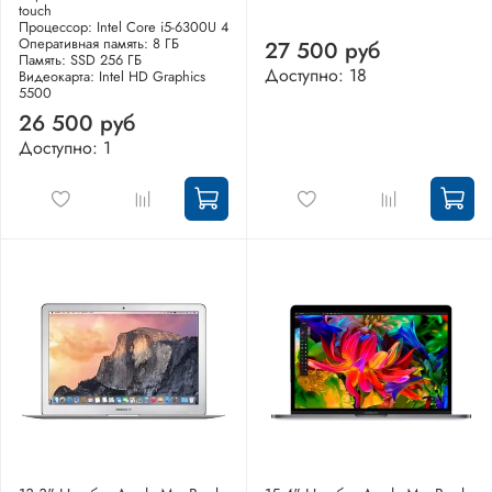
touch
Процессор: Intel Core i5-6300U 4
Оперативная память: 8 ГБ
27 500 руб
Память: SSD 256 ГБ
Доступно: 18
Видеокарта: Intel HD Graphics
5500
26 500 руб
Доступно: 1