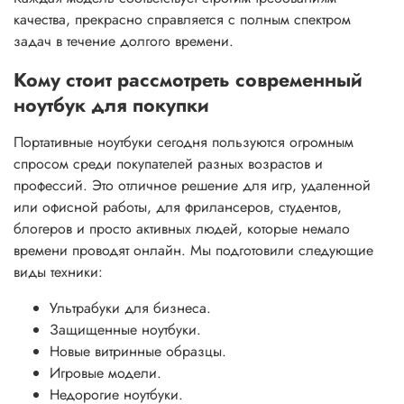
качества, прекрасно справляется с полным спектром
задач в течение долгого времени.
Кому стоит рассмотреть современный
ноутбук для покупки
Портативные ноутбуки сегодня пользуются огромным
спросом среди покупателей разных возрастов и
профессий. Это отличное решение для игр, удаленной
или офисной работы, для фрилансеров, студентов,
блогеров и просто активных людей, которые немало
времени проводят онлайн. Мы подготовили следующие
виды техники:
Ультрабуки для бизнеса.
Защищенные ноутбуки.
Новые витринные образцы.
Игровые модели.
Недорогие ноутбуки.