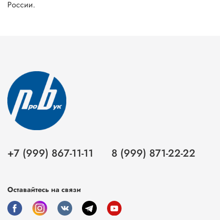
России.
+7 (999) 867-11-11
8 (999) 871-22-22
Оставайтесь на связи