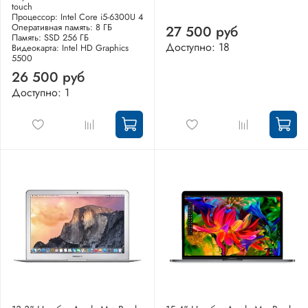
touch
Процессор: Intel Core i5-6300U 4
Оперативная память: 8 ГБ
27 500 руб
Память: SSD 256 ГБ
Доступно: 18
Видеокарта: Intel HD Graphics
5500
26 500 руб
Доступно: 1