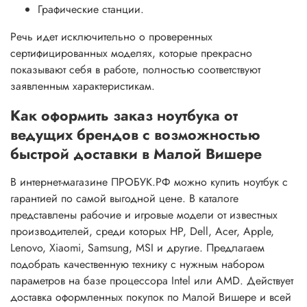
Графические станции.
Речь идет исключительно о проверенных
сертифицированных моделях, которые прекрасно
показывают себя в работе, полностью соответствуют
заявленным характеристикам.
Как оформить заказ ноутбука от
ведущих брендов с возможностью
быстрой доставки в Малой Вишере
В интернет-магазине ПРОБУК.РФ можно купить ноутбук с
гарантией по самой выгодной цене. В каталоге
представлены рабочие и игровые модели от известных
производителей, среди которых HP, Dell, Acer, Apple,
Lenovo, Xiaomi, Samsung, MSI и другие. Предлагаем
подобрать качественную технику с нужным набором
параметров на базе процессора Intel или AMD. Действует
доставка оформленных покупок по Малой Вишере и всей