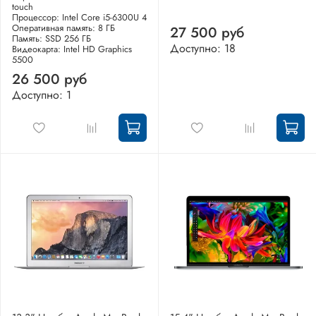
touch
Процессор: Intel Core i5-6300U 4
Оперативная память: 8 ГБ
27 500 руб
Память: SSD 256 ГБ
Доступно: 18
Видеокарта: Intel HD Graphics
5500
26 500 руб
Доступно: 1