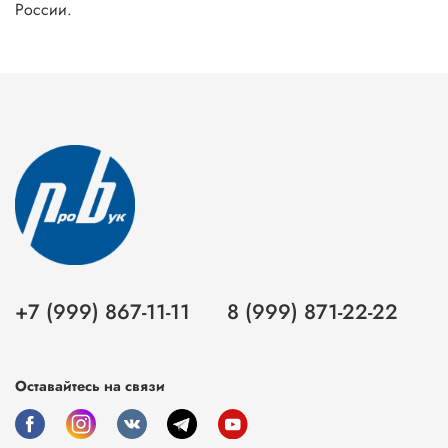
России.
+7 (999) 867-11-11
8 (999) 871-22-22
Оставайтесь на связи