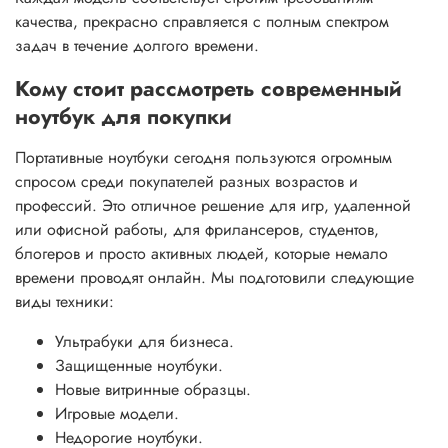
качества, прекрасно справляется с полным спектром
задач в течение долгого времени.
Кому стоит рассмотреть современный
ноутбук для покупки
Портативные ноутбуки сегодня пользуются огромным
спросом среди покупателей разных возрастов и
профессий. Это отличное решение для игр, удаленной
или офисной работы, для фрилансеров, студентов,
блогеров и просто активных людей, которые немало
времени проводят онлайн. Мы подготовили следующие
виды техники:
Ультрабуки для бизнеса.
Защищенные ноутбуки.
Новые витринные образцы.
Игровые модели.
Недорогие ноутбуки.