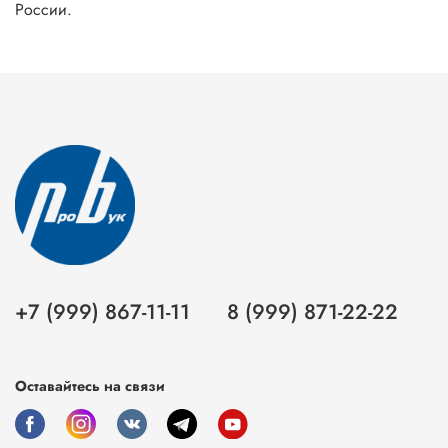
России.
+7 (999) 867-11-11
8 (999) 871-22-22
Оставайтесь на связи