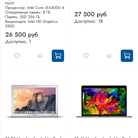
touch
Процессор: Intel Core i5-6300U 4
Оперативная память: 8 ГБ
27 500 руб
Память: SSD 256 ГБ
Доступно: 18
Видеокарта: Intel HD Graphics
5500
26 500 руб
Доступно: 1