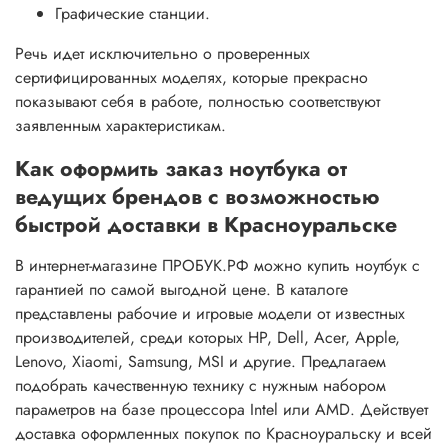
Графические станции.
Речь идет исключительно о проверенных
сертифицированных моделях, которые прекрасно
показывают себя в работе, полностью соответствуют
заявленным характеристикам.
Как оформить заказ ноутбука от
ведущих брендов с возможностью
быстрой доставки в Красноуральске
В интернет-магазине ПРОБУК.РФ можно купить ноутбук с
гарантией по самой выгодной цене. В каталоге
представлены рабочие и игровые модели от известных
производителей, среди которых HP, Dell, Acer, Apple,
Lenovo, Xiaomi, Samsung, MSI и другие. Предлагаем
подобрать качественную технику с нужным набором
параметров на базе процессора Intel или AMD. Действует
доставка оформленных покупок по Красноуральску и всей