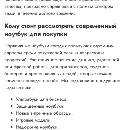
качества, прекрасно справляется с полным спектром
задач в течение долгого времени.
Кому стоит рассмотреть современный
ноутбук для покупки
Портативные ноутбуки сегодня пользуются огромным
спросом среди покупателей разных возрастов и
профессий. Это отличное решение для игр, удаленной
или офисной работы, для фрилансеров, студентов,
блогеров и просто активных людей, которые немало
времени проводят онлайн. Мы подготовили следующие
виды техники:
Ультрабуки для бизнеса.
Защищенные ноутбуки.
Новые витринные образцы.
Игровые модели.
Недорогие ноутбуки.