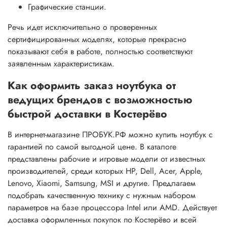
Графические станции.
Речь идет исключительно о проверенных
сертифицированных моделях, которые прекрасно
показывают себя в работе, полностью соответствуют
заявленным характеристикам.
Как оформить заказ ноутбука от
ведущих брендов с возможностью
быстрой доставки в Костерёво
В интернет-магазине ПРОБУК.РФ можно купить ноутбук с
гарантией по самой выгодной цене. В каталоге
представлены рабочие и игровые модели от известных
производителей, среди которых HP, Dell, Acer, Apple,
Lenovo, Xiaomi, Samsung, MSI и другие. Предлагаем
подобрать качественную технику с нужным набором
параметров на базе процессора Intel или AMD. Действует
доставка оформленных покупок по Костерёво и всей