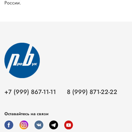
России.
+7 (999) 867-11-11
8 (999) 871-22-22
Оставайтесь на связи