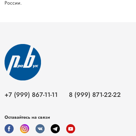
России.
+7 (999) 867-11-11
8 (999) 871-22-22
Оставайтесь на связи