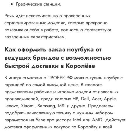
Графические станции.
Речь идет исключительно о проверенных
сертифицированных моделях, которые прекрасно
показывают себя в работе, полностью соответствуют
заявленным характеристикам.
Как оформить заказ ноутбука от
ведущих брендов с возможностью
быстрой доставки в Королёве
В интернет-магазине ПРОБУК.РФ можно купить ноутбук с
гарантией по самой выгодной цене. В каталоге
представлены рабочие и игровые модели от известных
производителей, среди которых HP, Dell, Acer, Apple,
Lenovo, Xiaomi, Samsung, MSI и другие. Предлагаем
подобрать качественную технику с нужным набором
параметров на базе процессора Intel или AMD. Действует
доставка оформленных покупок по Королёву и всей