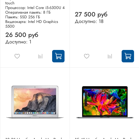
touch
Процессор: Intel Core i5-6300U 4
Оперативная память: 8 ГБ
27 500 руб
Память: SSD 256 ГБ
Доступно: 18
Видеокарта: Intel HD Graphics
5500
26 500 руб
Доступно: 1