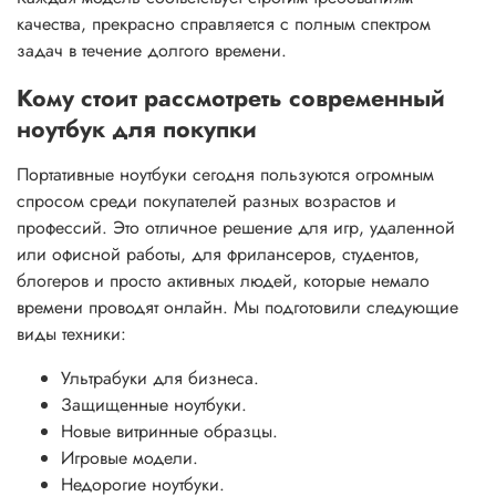
качества, прекрасно справляется с полным спектром
задач в течение долгого времени.
Кому стоит рассмотреть современный
ноутбук для покупки
Портативные ноутбуки сегодня пользуются огромным
спросом среди покупателей разных возрастов и
профессий. Это отличное решение для игр, удаленной
или офисной работы, для фрилансеров, студентов,
блогеров и просто активных людей, которые немало
времени проводят онлайн. Мы подготовили следующие
виды техники:
Ультрабуки для бизнеса.
Защищенные ноутбуки.
Новые витринные образцы.
Игровые модели.
Недорогие ноутбуки.