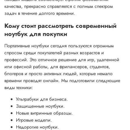
качества, прекрасно справляется с полным спектром
задач в течение долгого времени.
Кому стоит рассмотреть современный
ноутбук для покупки
Портативные ноутбуки сегодня пользуются огромным
спросом среди покупателей разных возрастов и
профессий. Это отличное решение для игр, удаленной
или офисной работы, для фрилансеров, студентов,
блогеров и просто активных людей, которые немало
времени проводят онлайн. Мы подготовили следующие
виды техники:
Ультрабуки для бизнеса.
Защищенные ноутбуки.
Новые витринные образцы.
Игровые модели.
Недорогие ноутбуки.