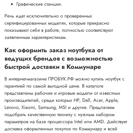
Графические станции.
Речь идет исключительно о проверенных
сертифицированных моделях, которые прекрасно
показывают себя в работе, полностью соответствуют
заявленным характеристикам.
Как оформить заказ ноутбука от
ведущих брендов с возможностью
быстрой доставки в Коммунаре
В интернет-магазине ПРОБУК.РФ можно купить ноутбук с
гарантией по самой выгодной цене. В каталоге
представлены рабочие и игровые модели от известных
производителей, среди которых HP, Dell, Acer, Apple,
Lenovo, Xiaomi, Samsung, MSI и другие. Предлагаем
подобрать качественную технику с нужным набором
параметров на базе процессора Intel или AMD. Действует
доставка оформленных покупок по Коммунару и всей