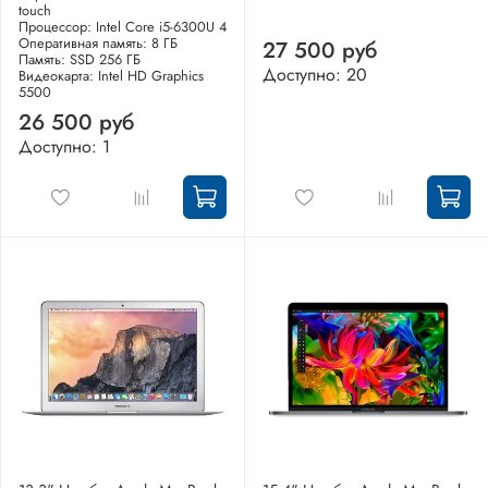
touch
Процессор: Intel Core i5-6300U 4
Оперативная память: 8 ГБ
27 500 руб
Память: SSD 256 ГБ
Доступно: 20
Видеокарта: Intel HD Graphics
5500
26 500 руб
Доступно: 1