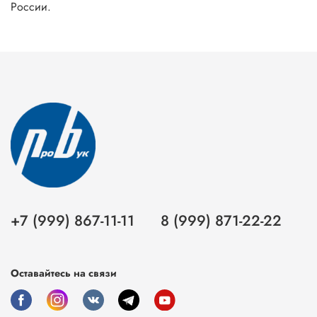
России.
+7 (999) 867-11-11
8 (999) 871-22-22
Оставайтесь на связи