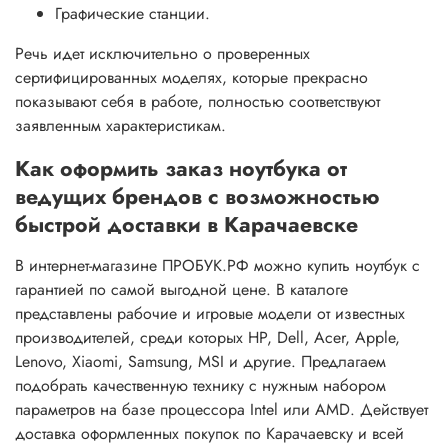
Графические станции.
Речь идет исключительно о проверенных
сертифицированных моделях, которые прекрасно
показывают себя в работе, полностью соответствуют
заявленным характеристикам.
Как оформить заказ ноутбука от
ведущих брендов с возможностью
быстрой доставки в Карачаевске
В интернет-магазине ПРОБУК.РФ можно купить ноутбук с
гарантией по самой выгодной цене. В каталоге
представлены рабочие и игровые модели от известных
производителей, среди которых HP, Dell, Acer, Apple,
Lenovo, Xiaomi, Samsung, MSI и другие. Предлагаем
подобрать качественную технику с нужным набором
параметров на базе процессора Intel или AMD. Действует
доставка оформленных покупок по Карачаевску и всей