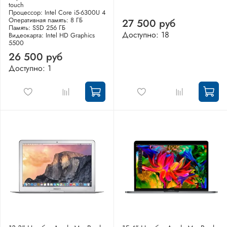
touch
Процессор: Intel Core i5-6300U 4
Оперативная память: 8 ГБ
27 500 руб
Память: SSD 256 ГБ
Доступно: 18
Видеокарта: Intel HD Graphics
5500
26 500 руб
Доступно: 1