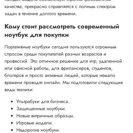
качества, прекрасно справляется с полным спектром
задач в течение долгого времени.
Кому стоит рассмотреть современный
ноутбук для покупки
Портативные ноутбуки сегодня пользуются огромным
спросом среди покупателей разных возрастов и
профессий. Это отличное решение для игр, удаленной
или офисной работы, для фрилансеров, студентов,
блогеров и просто активных людей, которые немало
времени проводят онлайн. Мы подготовили следующие
виды техники:
Ультрабуки для бизнеса.
Защищенные ноутбуки.
Новые витринные образцы.
Игровые модели.
Недорогие ноутбуки.