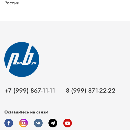
России.
+7 (999) 867-11-11
8 (999) 871-22-22
Оставайтесь на связи