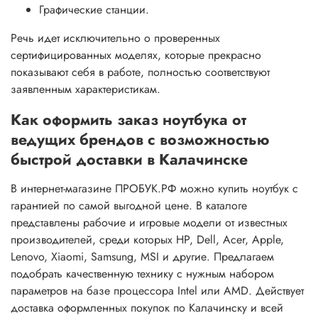
Графические станции.
Речь идет исключительно о проверенных
сертифицированных моделях, которые прекрасно
показывают себя в работе, полностью соответствуют
заявленным характеристикам.
Как оформить заказ ноутбука от
ведущих брендов с возможностью
быстрой доставки в Калачинске
В интернет-магазине ПРОБУК.РФ можно купить ноутбук с
гарантией по самой выгодной цене. В каталоге
представлены рабочие и игровые модели от известных
производителей, среди которых HP, Dell, Acer, Apple,
Lenovo, Xiaomi, Samsung, MSI и другие. Предлагаем
подобрать качественную технику с нужным набором
параметров на базе процессора Intel или AMD. Действует
доставка оформленных покупок по Калачинску и всей