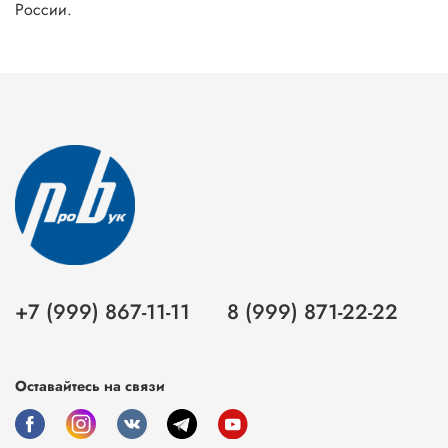
России.
+7 (999) 867-11-11
8 (999) 871-22-22
Оставайтесь на связи