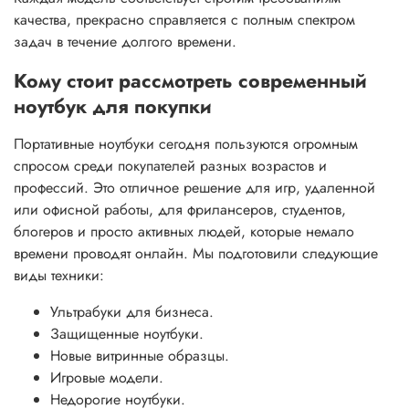
качества, прекрасно справляется с полным спектром
задач в течение долгого времени.
Кому стоит рассмотреть современный
ноутбук для покупки
Портативные ноутбуки сегодня пользуются огромным
спросом среди покупателей разных возрастов и
профессий. Это отличное решение для игр, удаленной
или офисной работы, для фрилансеров, студентов,
блогеров и просто активных людей, которые немало
времени проводят онлайн. Мы подготовили следующие
виды техники:
Ультрабуки для бизнеса.
Защищенные ноутбуки.
Новые витринные образцы.
Игровые модели.
Недорогие ноутбуки.