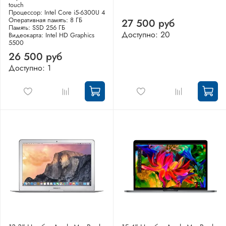
touch
Процессор: Intel Core i5-6300U 4
Оперативная память: 8 ГБ
27 500 руб
Память: SSD 256 ГБ
Доступно: 20
Видеокарта: Intel HD Graphics
5500
26 500 руб
Доступно: 1