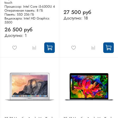
touch
Процессор: Intel Core i5-6300U 4
Оперативная память: 8 ГБ
27 500 руб
Память: SSD 256 ГБ
Доступно: 18
Видеокарта: Intel HD Graphics
5500
26 500 руб
Доступно: 1