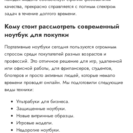
качества, прекрасно справляется с полным спектром
задач в течение долгого времени.
Кому стоит рассмотреть современный
ноутбук для покупки
Портативные ноутбуки сегодня пользуются огромным
спросом среди покупателей разных возрастов и
профессий. Это отличное решение для игр, удаленной
или офисной работы, для фрилансеров, студентов,
блогеров и просто активных людей, которые немало
времени проводят онлайн. Мы подготовили следующие
виды техники:
Ультрабуки для бизнеса.
Защищенные ноутбуки.
Новые витринные образцы.
Игровые модели.
Недорогие ноутбуки.