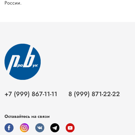
России.
+7 (999) 867-11-11
8 (999) 871-22-22
Оставайтесь на связи