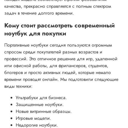
качества, прекрасно справляется с полным спектром
задач в течение долгого времени.
Кому стоит рассмотреть современный
ноутбук для покупки
Портативные ноутбуки сегодня пользуются огромным
спросом среди покупателей разных возрастов и
профессий. Это отличное решение для игр, удаленной
или офисной работы, для фрилансеров, студентов,
блогеров и просто активных людей, которые немало
времени проводят онлайн. Мы подготовили следующие
виды техники:
Ультрабуки для бизнеса.
Защищенные ноутбуки.
Новые витринные образцы.
Игровые модели.
Недорогие ноутбуки.