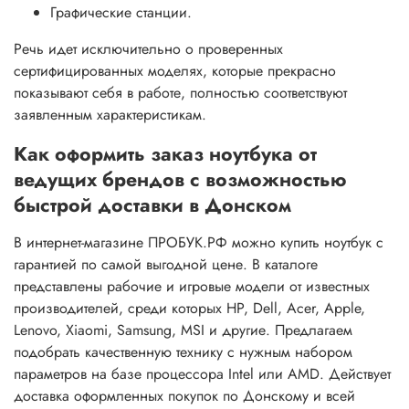
Графические станции.
Речь идет исключительно о проверенных
сертифицированных моделях, которые прекрасно
показывают себя в работе, полностью соответствуют
заявленным характеристикам.
Как оформить заказ ноутбука от
ведущих брендов с возможностью
быстрой доставки в Донском
В интернет-магазине ПРОБУК.РФ можно купить ноутбук с
гарантией по самой выгодной цене. В каталоге
представлены рабочие и игровые модели от известных
производителей, среди которых HP, Dell, Acer, Apple,
Lenovo, Xiaomi, Samsung, MSI и другие. Предлагаем
подобрать качественную технику с нужным набором
параметров на базе процессора Intel или AMD. Действует
доставка оформленных покупок по Донскому и всей