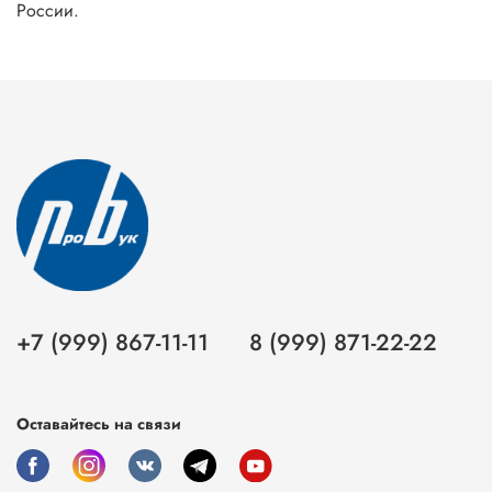
России.
+7 (999) 867-11-11
8 (999) 871-22-22
Оставайтесь на связи