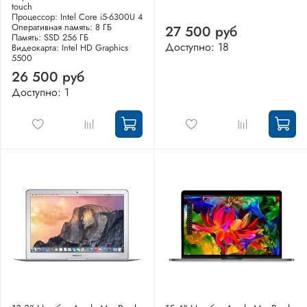
touch
Процессор: Intel Core i5-6300U 4
Оперативная память: 8 ГБ
27 500 руб
Память: SSD 256 ГБ
Доступно: 18
Видеокарта: Intel HD Graphics
5500
26 500 руб
Доступно: 1