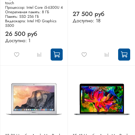
touch
Процессор: Intel Core i5-6300U 4
Оперативная память: 8 ГБ
27 500 руб
Память: SSD 256 ГБ
Доступно: 18
Видеокарта: Intel HD Graphics
5500
26 500 руб
Доступно: 1