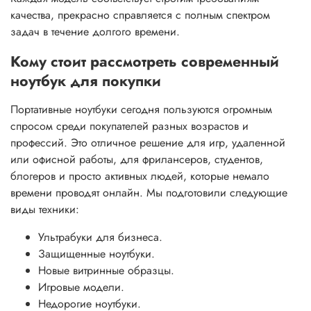
качества, прекрасно справляется с полным спектром
задач в течение долгого времени.
Кому стоит рассмотреть современный
ноутбук для покупки
Портативные ноутбуки сегодня пользуются огромным
спросом среди покупателей разных возрастов и
профессий. Это отличное решение для игр, удаленной
или офисной работы, для фрилансеров, студентов,
блогеров и просто активных людей, которые немало
времени проводят онлайн. Мы подготовили следующие
виды техники:
Ультрабуки для бизнеса.
Защищенные ноутбуки.
Новые витринные образцы.
Игровые модели.
Недорогие ноутбуки.