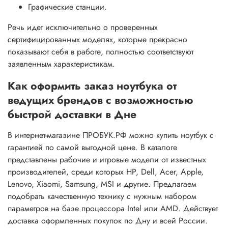
Графические станции.
Речь идет исключительно о проверенных
сертифицированных моделях, которые прекрасно
показывают себя в работе, полностью соответствуют
заявленным характеристикам.
Как оформить заказ ноутбука от
ведущих брендов с возможностью
быстрой доставки в Дне
В интернет-магазине ПРОБУК.РФ можно купить ноутбук с
гарантией по самой выгодной цене. В каталоге
представлены рабочие и игровые модели от известных
производителей, среди которых HP, Dell, Acer, Apple,
Lenovo, Xiaomi, Samsung, MSI и другие. Предлагаем
подобрать качественную технику с нужным набором
параметров на базе процессора Intel или AMD. Действует
доставка оформленных покупок по Дну и всей России.