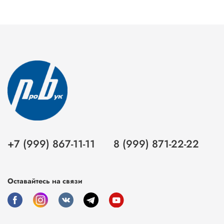
+7 (999) 867-11-11
8 (999) 871-22-22
Оставайтесь на связи