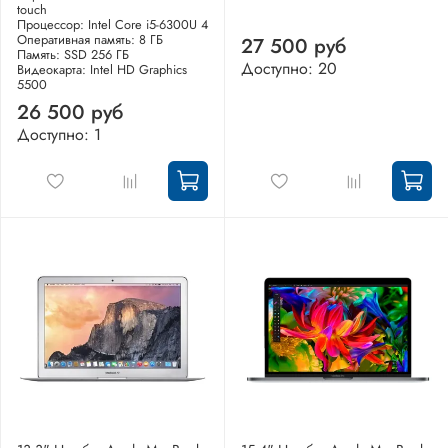
touch
Процессор: Intel Core i5-6300U 4
Оперативная память: 8 ГБ
27 500 руб
Память: SSD 256 ГБ
Доступно: 20
Видеокарта: Intel HD Graphics
5500
26 500 руб
Доступно: 1