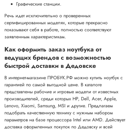
Графические станции.
Речь идет исключительно о проверенных
сертифицированных моделях, которые прекрасно
показывают себя в работе, полностью соответствуют
заявленным характеристикам.
Как оформить заказ ноутбука от
ведущих брендов с возможностью
быстрой доставки в Дедовске
В интернет-магазине ПРОБУК.РФ можно купить ноутбук с
гарантией по самой выгодной цене. В каталоге
представлены рабочие и игровые модели от известных
производителей, среди которых HP, Dell, Acer, Apple,
Lenovo, Xiaomi, Samsung, MSI и другие. Предлагаем
подобрать качественную технику с нужным набором
параметров на базе процессора Intel или AMD. Действует
доставка оформленных покупок по Дедовску и всей