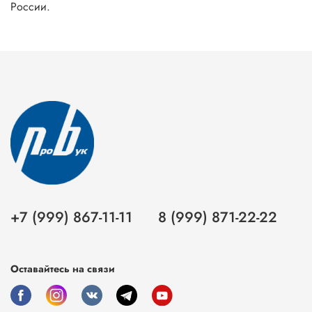
России.
+7 (999) 867-11-11
8 (999) 871-22-22
Оставайтесь на связи