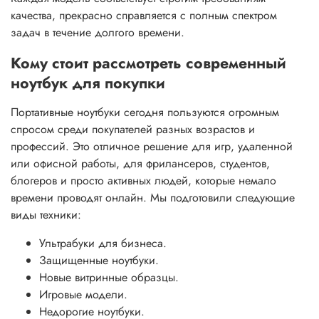
качества, прекрасно справляется с полным спектром
задач в течение долгого времени.
Кому стоит рассмотреть современный
ноутбук для покупки
Портативные ноутбуки сегодня пользуются огромным
спросом среди покупателей разных возрастов и
профессий. Это отличное решение для игр, удаленной
или офисной работы, для фрилансеров, студентов,
блогеров и просто активных людей, которые немало
времени проводят онлайн. Мы подготовили следующие
виды техники:
Ультрабуки для бизнеса.
Защищенные ноутбуки.
Новые витринные образцы.
Игровые модели.
Недорогие ноутбуки.