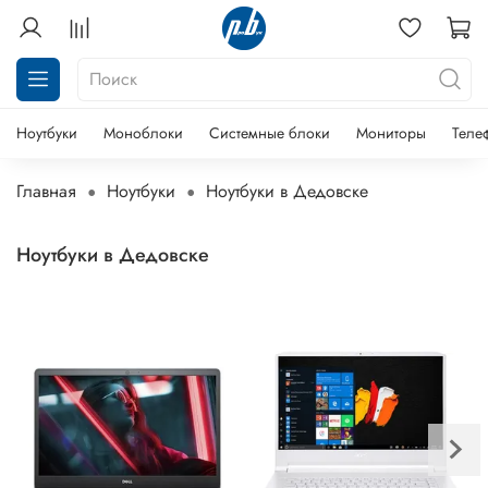
Ноутбуки
Моноблоки
Системные блоки
Мониторы
Теле
Главная
Ноутбуки
Ноутбуки в Дедовске
Ноутбуки в Дедовске