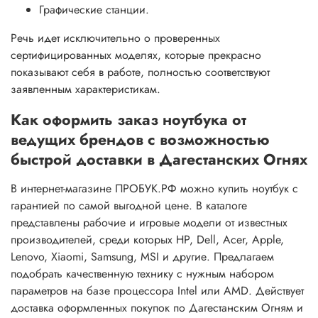
Графические станции.
Речь идет исключительно о проверенных
сертифицированных моделях, которые прекрасно
показывают себя в работе, полностью соответствуют
заявленным характеристикам.
Как оформить заказ ноутбука от
ведущих брендов с возможностью
быстрой доставки в Дагестанских Огнях
В интернет-магазине ПРОБУК.РФ можно купить ноутбук с
гарантией по самой выгодной цене. В каталоге
представлены рабочие и игровые модели от известных
производителей, среди которых HP, Dell, Acer, Apple,
Lenovo, Xiaomi, Samsung, MSI и другие. Предлагаем
подобрать качественную технику с нужным набором
параметров на базе процессора Intel или AMD. Действует
доставка оформленных покупок по Дагестанским Огням и