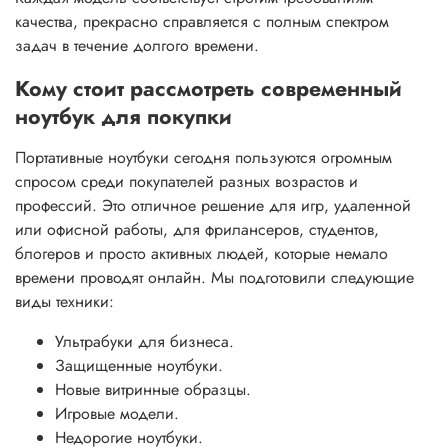
качества, прекрасно справляется с полным спектром
задач в течение долгого времени.
Кому стоит рассмотреть современный
ноутбук для покупки
Портативные ноутбуки сегодня пользуются огромным
спросом среди покупателей разных возрастов и
профессий. Это отличное решение для игр, удаленной
или офисной работы, для фрилансеров, студентов,
блогеров и просто активных людей, которые немало
времени проводят онлайн. Мы подготовили следующие
виды техники:
Ультрабуки для бизнеса.
Защищенные ноутбуки.
Новые витринные образцы.
Игровые модели.
Недорогие ноутбуки.