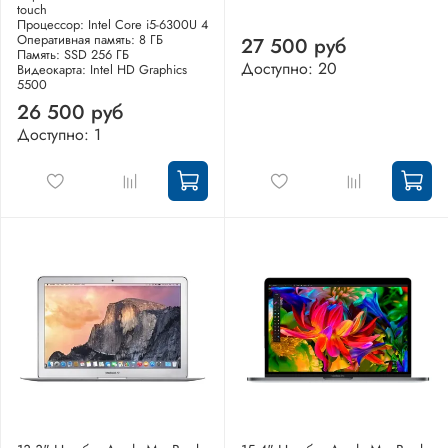
touch
Процессор: Intel Core i5-6300U 4
Оперативная память: 8 ГБ
27 500 руб
Память: SSD 256 ГБ
Доступно: 20
Видеокарта: Intel HD Graphics
5500
26 500 руб
Доступно: 1