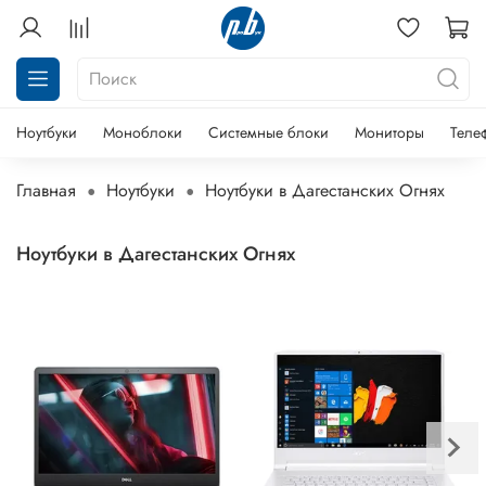
Ноутбуки
Моноблоки
Системные блоки
Мониторы
Теле
Главная
Ноутбуки
Ноутбуки в Дагестанских Огнях
Ноутбуки в Дагестанских Огнях