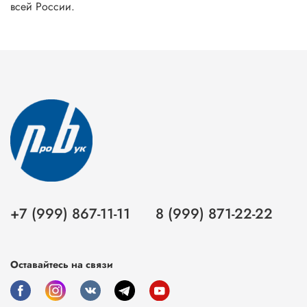
всей России.
+7 (999) 867-11-11
8 (999) 871-22-22
Оставайтесь на связи