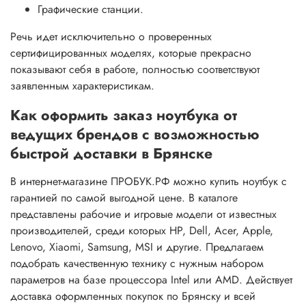
Графические станции.
Речь идет исключительно о проверенных
сертифицированных моделях, которые прекрасно
показывают себя в работе, полностью соответствуют
заявленным характеристикам.
Как оформить заказ ноутбука от
ведущих брендов с возможностью
быстрой доставки в Брянске
В интернет-магазине ПРОБУК.РФ можно купить ноутбук с
гарантией по самой выгодной цене. В каталоге
представлены рабочие и игровые модели от известных
производителей, среди которых HP, Dell, Acer, Apple,
Lenovo, Xiaomi, Samsung, MSI и другие. Предлагаем
подобрать качественную технику с нужным набором
параметров на базе процессора Intel или AMD. Действует
доставка оформленных покупок по Брянску и всей