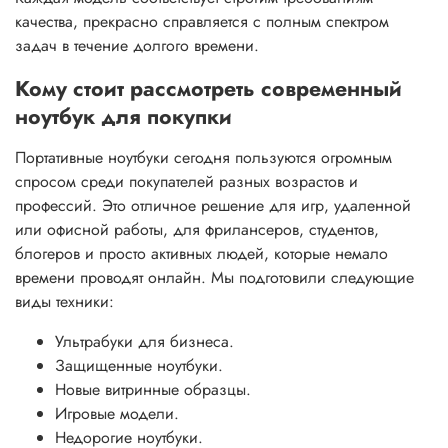
качества, прекрасно справляется с полным спектром
задач в течение долгого времени.
Кому стоит рассмотреть современный
ноутбук для покупки
Портативные ноутбуки сегодня пользуются огромным
спросом среди покупателей разных возрастов и
профессий. Это отличное решение для игр, удаленной
или офисной работы, для фрилансеров, студентов,
блогеров и просто активных людей, которые немало
времени проводят онлайн. Мы подготовили следующие
виды техники:
Ультрабуки для бизнеса.
Защищенные ноутбуки.
Новые витринные образцы.
Игровые модели.
Недорогие ноутбуки.