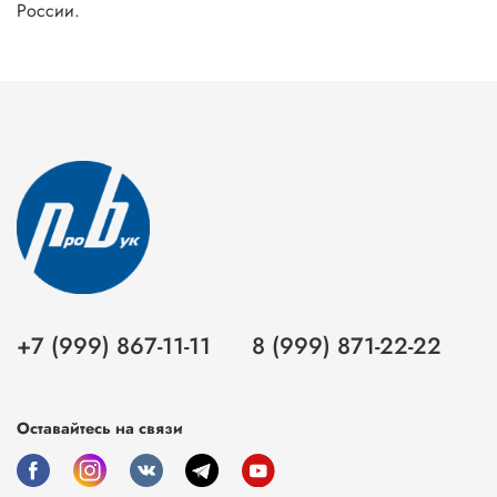
России.
+7 (999) 867-11-11
8 (999) 871-22-22
Оставайтесь на связи