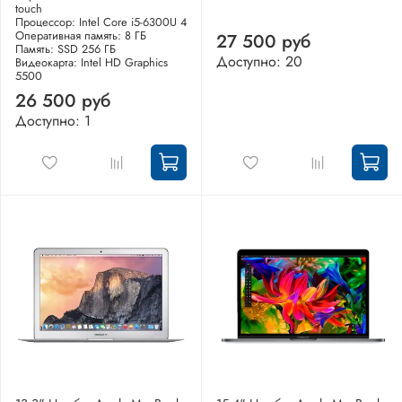
touch
Процессор: Intel Core i5-6300U 4
Оперативная память: 8 ГБ
27 500 руб
Память: SSD 256 ГБ
Доступно: 20
Видеокарта: Intel HD Graphics
5500
26 500 руб
Доступно: 1