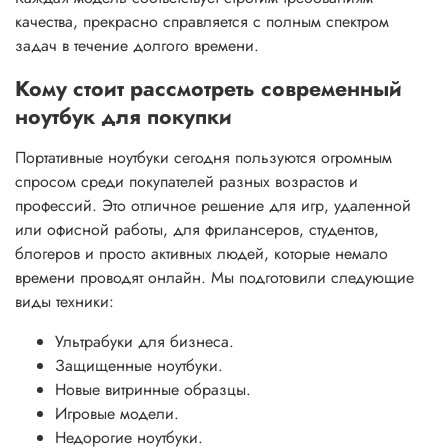
качества, прекрасно справляется с полным спектром
задач в течение долгого времени.
Кому стоит рассмотреть современный
ноутбук для покупки
Портативные ноутбуки сегодня пользуются огромным
спросом среди покупателей разных возрастов и
профессий. Это отличное решение для игр, удаленной
или офисной работы, для фрилансеров, студентов,
блогеров и просто активных людей, которые немало
времени проводят онлайн. Мы подготовили следующие
виды техники:
Ультрабуки для бизнеса.
Защищенные ноутбуки.
Новые витринные образцы.
Игровые модели.
Недорогие ноутбуки.