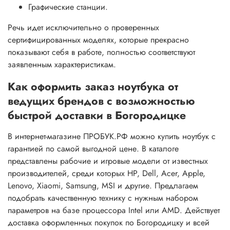
Графические станции.
Речь идет исключительно о проверенных
сертифицированных моделях, которые прекрасно
показывают себя в работе, полностью соответствуют
заявленным характеристикам.
Как оформить заказ ноутбука от
ведущих брендов с возможностью
быстрой доставки в Богородицке
В интернет-магазине ПРОБУК.РФ можно купить ноутбук с
гарантией по самой выгодной цене. В каталоге
представлены рабочие и игровые модели от известных
производителей, среди которых HP, Dell, Acer, Apple,
Lenovo, Xiaomi, Samsung, MSI и другие. Предлагаем
подобрать качественную технику с нужным набором
параметров на базе процессора Intel или AMD. Действует
доставка оформленных покупок по Богородицку и всей