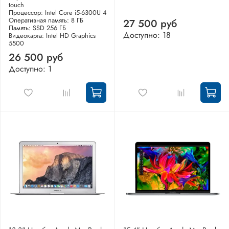
touch
Процессор: Intel Core i5-6300U 4
Оперативная память: 8 ГБ
27 500 руб
Память: SSD 256 ГБ
Доступно: 18
Видеокарта: Intel HD Graphics
5500
26 500 руб
Доступно: 1