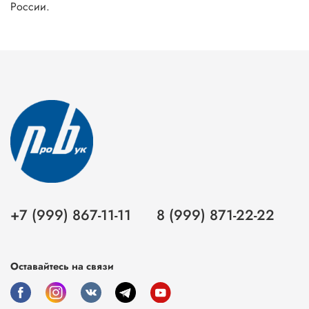
России.
+7 (999) 867-11-11
8 (999) 871-22-22
Оставайтесь на связи