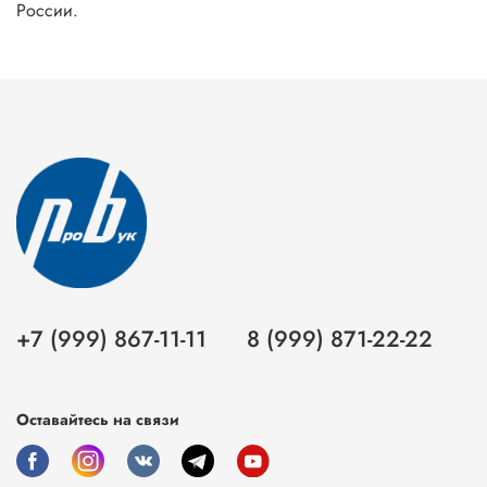
России.
+7 (999) 867-11-11
8 (999) 871-22-22
Оставайтесь на связи