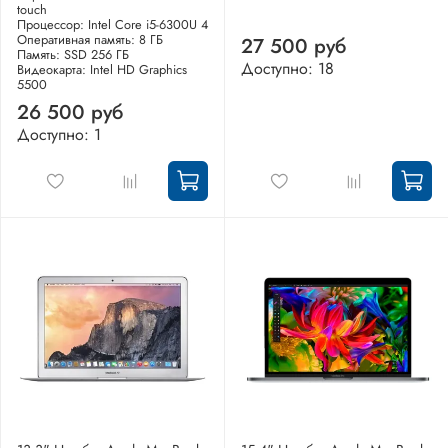
touch
Процессор: Intel Core i5-6300U 4
Оперативная память: 8 ГБ
27 500 руб
Память: SSD 256 ГБ
Доступно: 18
Видеокарта: Intel HD Graphics
5500
26 500 руб
Доступно: 1