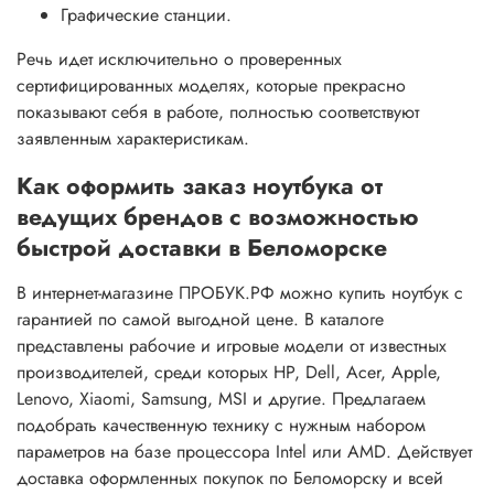
Графические станции.
Речь идет исключительно о проверенных
сертифицированных моделях, которые прекрасно
показывают себя в работе, полностью соответствуют
заявленным характеристикам.
Как оформить заказ ноутбука от
ведущих брендов с возможностью
быстрой доставки в Беломорске
В интернет-магазине ПРОБУК.РФ можно купить ноутбук с
гарантией по самой выгодной цене. В каталоге
представлены рабочие и игровые модели от известных
производителей, среди которых HP, Dell, Acer, Apple,
Lenovo, Xiaomi, Samsung, MSI и другие. Предлагаем
подобрать качественную технику с нужным набором
параметров на базе процессора Intel или AMD. Действует
доставка оформленных покупок по Беломорску и всей