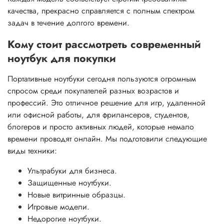
качества, прекрасно справляется с полным спектром
задач в течение долгого времени.
Кому стоит рассмотреть современный
ноутбук для покупки
Портативные ноутбуки сегодня пользуются огромным
спросом среди покупателей разных возрастов и
профессий. Это отличное решение для игр, удаленной
или офисной работы, для фрилансеров, студентов,
блогеров и просто активных людей, которые немало
времени проводят онлайн. Мы подготовили следующие
виды техники:
Ультрабуки для бизнеса.
Защищенные ноутбуки.
Новые витринные образцы.
Игровые модели.
Недорогие ноутбуки.