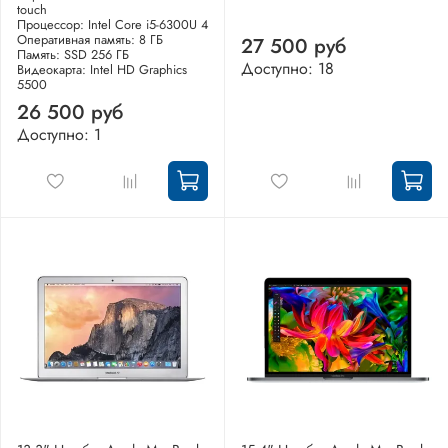
touch
Процессор: Intel Core i5-6300U 4
Оперативная память: 8 ГБ
27 500 руб
Память: SSD 256 ГБ
Доступно: 18
Видеокарта: Intel HD Graphics
5500
26 500 руб
Доступно: 1