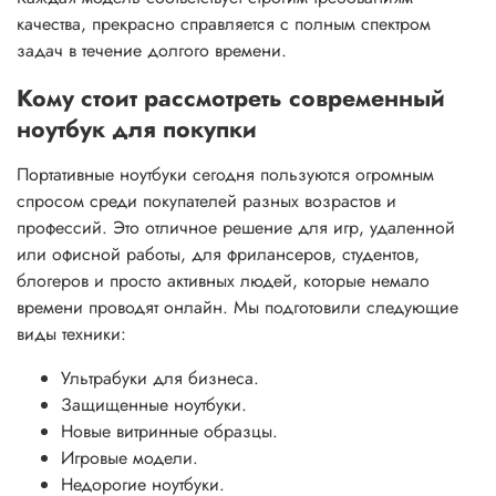
качества, прекрасно справляется с полным спектром
задач в течение долгого времени.
Кому стоит рассмотреть современный
ноутбук для покупки
Портативные ноутбуки сегодня пользуются огромным
спросом среди покупателей разных возрастов и
профессий. Это отличное решение для игр, удаленной
или офисной работы, для фрилансеров, студентов,
блогеров и просто активных людей, которые немало
времени проводят онлайн. Мы подготовили следующие
виды техники:
Ультрабуки для бизнеса.
Защищенные ноутбуки.
Новые витринные образцы.
Игровые модели.
Недорогие ноутбуки.