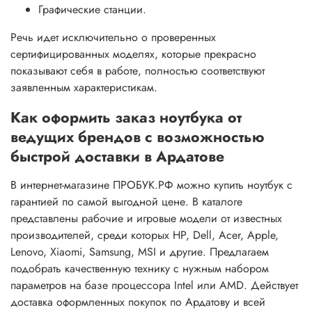
Графические станции.
Речь идет исключительно о проверенных
сертифицированных моделях, которые прекрасно
показывают себя в работе, полностью соответствуют
заявленным характеристикам.
Как оформить заказ ноутбука от
ведущих брендов с возможностью
быстрой доставки в Ардатове
В интернет-магазине ПРОБУК.РФ можно купить ноутбук с
гарантией по самой выгодной цене. В каталоге
представлены рабочие и игровые модели от известных
производителей, среди которых HP, Dell, Acer, Apple,
Lenovo, Xiaomi, Samsung, MSI и другие. Предлагаем
подобрать качественную технику с нужным набором
параметров на базе процессора Intel или AMD. Действует
доставка оформленных покупок по Ардатову и всей