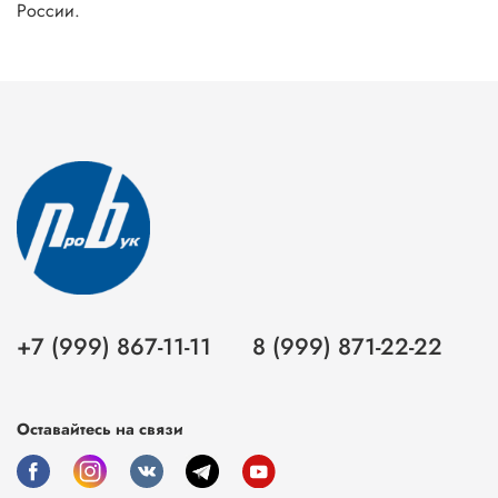
России.
+7 (999) 867-11-11
8 (999) 871-22-22
Оставайтесь на связи