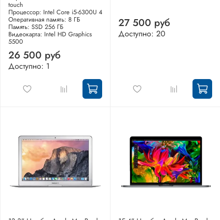
touch
Процессор: Intel Core i5-6300U 4
Оперативная память: 8 ГБ
27 500 руб
Память: SSD 256 ГБ
Доступно: 20
Видеокарта: Intel HD Graphics
5500
26 500 руб
Доступно: 1