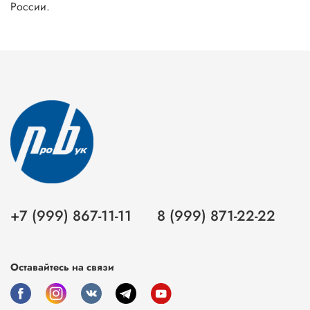
России.
+7 (999) 867-11-11
8 (999) 871-22-22
Оставайтесь на связи