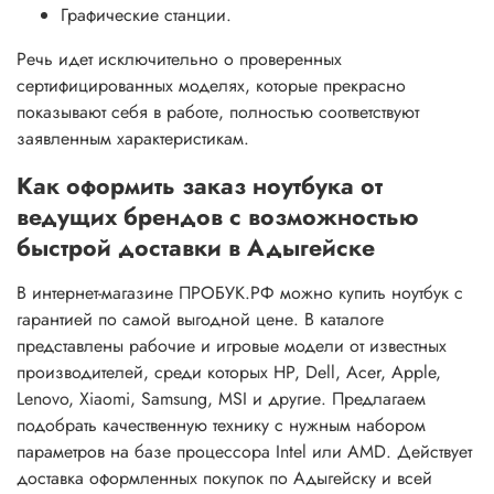
Графические станции.
Речь идет исключительно о проверенных
сертифицированных моделях, которые прекрасно
показывают себя в работе, полностью соответствуют
заявленным характеристикам.
Как оформить заказ ноутбука от
ведущих брендов с возможностью
быстрой доставки в Адыгейске
В интернет-магазине ПРОБУК.РФ можно купить ноутбук с
гарантией по самой выгодной цене. В каталоге
представлены рабочие и игровые модели от известных
производителей, среди которых HP, Dell, Acer, Apple,
Lenovo, Xiaomi, Samsung, MSI и другие. Предлагаем
подобрать качественную технику с нужным набором
параметров на базе процессора Intel или AMD. Действует
доставка оформленных покупок по Адыгейску и всей