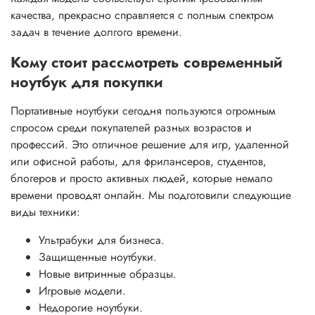
качества, прекрасно справляется с полным спектром
задач в течение долгого времени.
Кому стоит рассмотреть современный
ноутбук для покупки
Портативные ноутбуки сегодня пользуются огромным
спросом среди покупателей разных возрастов и
профессий. Это отличное решение для игр, удаленной
или офисной работы, для фрилансеров, студентов,
блогеров и просто активных людей, которые немало
времени проводят онлайн. Мы подготовили следующие
виды техники:
Ультрабуки для бизнеса.
Защищенные ноутбуки.
Новые витринные образцы.
Игровые модели.
Недорогие ноутбуки.