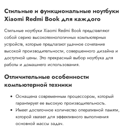
Стильные и функциональные ноутбуки
Xiaomi Redmi Book для каждого
Стильные ноутбуки Xiaomi Redmi Book представляют
собой серию высокотехнологичных компьютерных
устройств, которые предлагают удачное сочетание
высокой производительности, совершенного дизайна и
доступной цены. Это прекрасный выбор ноутбука для
работы и домашнего использования.
Отличительные особенности
компьютерной техники
Оснащена современным процессором, который
гарантирует ее высокую производительность.
Имеет достаточное количество оперативной памяти,
которой хватает для эффективного выполнения
основной массы задач.