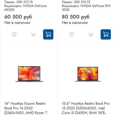
Память: SSD 512 ГБ
Память: SSD 512 ГБ
Видеокарта: NVIDIA GeForce
Видеокарта: NVIDIA GeForce RTX
MX550
3050
60 500 руб
80 500 руб
Нет в наличии
Нет в наличии
14" Ноутбук Xiaomi Redmi
15.6" Ноутбук Redmi Book Pro
Book Pro 14 2022
15 2022 (3200x2000, Intel
(2560x1600, AMD Ryzen 7
Core i5-12450H, RAM 16ГБ,