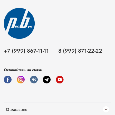
+7 (999) 867-11-11
8 (999) 871-22-22
Оставайтесь на связи
О магазине