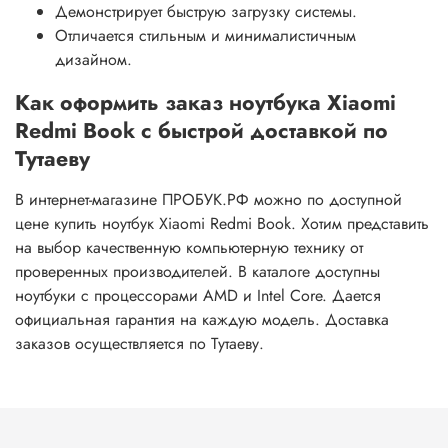
Демонстрирует быструю загрузку системы.
Отличается стильным и минималистичным
дизайном.
Как оформить заказ ноутбука Xiaomi
Redmi Book с быстрой доставкой по
Тутаеву
В интернет-магазине ПРОБУК.РФ можно по доступной
цене купить ноутбук Xiaomi Redmi Book. Хотим представить
на выбор качественную компьютерную технику от
проверенных производителей. В каталоге доступны
ноутбуки с процессорами AMD и Intel Core. Дается
официальная гарантия на каждую модель. Доставка
заказов осуществляется по Тутаеву.