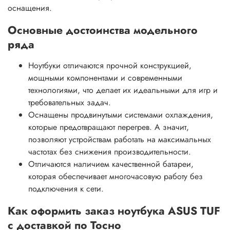
оснащения.
Основные достоинства модельного
ряда
Ноутбуки отличаются прочной конструкцией,
мощными компонентами и современными
технологиями, что делает их идеальными для игр и
требовательных задач.
Оснащены продвинутыми системами охлаждения,
которые предотвращают перегрев. А значит,
позволяют устройствам работать на максимальных
частотах без снижения производительности.
Отличаются наличием качественной батареи,
которая обеспечивает многочасовую работу без
подключения к сети.
Как оформить заказ ноутбука ASUS TUF
с доставкой по Тосно