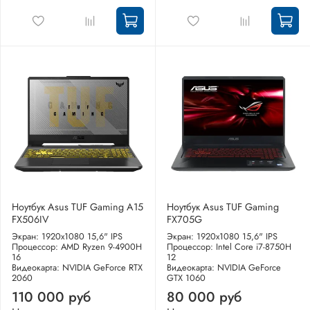
Ноутбук Asus TUF Gaming A15
Ноутбук Asus TUF Gaming
FX506IV
FX705G
Экран: 1920x1080 15,6" IPS
Экран: 1920x1080 15,6" IPS
Процессор: AMD Ryzen 9-4900H
Процессор: Intel Core i7-8750H
16
12
Видеокарта: NVIDIA GeForce RTX
Видеокарта: NVIDIA GeForce
2060
GTX 1060
110 000 руб
80 000 руб