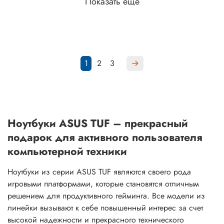
Показать еще
1
2
3
Ноутбуки ASUS TUF – прекрасный
подарок для активного пользователя
компьютерной техники
Ноутбуки из серии ASUS TUF являются своего рода
игровыми платформами, которые становятся отличным
решением для продуктивного гейминга. Все модели из
линейки вызывают к себе повышенный интерес за счет
высокой надежности и прекрасного технического