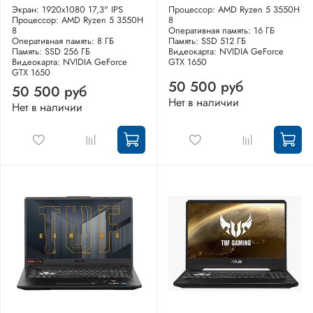
Экран: 1920x1080 17,3" IPS
Процессор: AMD Ryzen 5 3550H
Процессор: AMD Ryzen 5 3550H
8
8
Оперативная память: 16 ГБ
Оперативная память: 8 ГБ
Память: SSD 512 ГБ
Память: SSD 256 ГБ
Видеокарта: NVIDIA GeForce
Видеокарта: NVIDIA GeForce
GTX 1650
GTX 1650
50 500 руб
50 500 руб
Нет в наличии
Нет в наличии