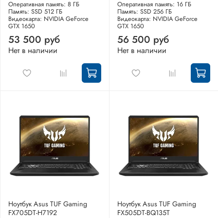
Оперативная память: 8 ГБ
Оперативная память: 16 ГБ
Память: SSD 512 ГБ
Память: SSD 256 ГБ
Видеокарта: NVIDIA GeForce
Видеокарта: NVIDIA GeForce
GTX 1650
GTX 1650
53 500 руб
56 500 руб
Нет в наличии
Нет в наличии
Ноутбук Asus TUF Gaming
Ноутбук Asus TUF Gaming
FX705DT-H7192
FX505DT-BQ135T