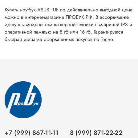
Купить ноутбук ASUS TUF по действительно выгодной цене
можно в интернет-магазине ПРОБУК.РФ. В ассортименте
доступны модели компьютерной техники с матрицей IPS и
оперативной памятью на 8 гб или 16 гб. Гарантируется
быстрая доставка оформленных покупок по Тосно.
+7 (999) 867-11-11
8 (999) 871-22-22