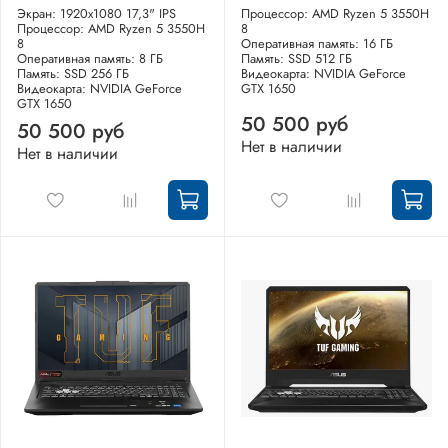
Экран: 1920x1080 17,3" IPS
Процессор: AMD Ryzen 5 3550H
Процессор: AMD Ryzen 5 3550H
8
8
Оперативная память: 16 ГБ
Оперативная память: 8 ГБ
Память: SSD 512 ГБ
Память: SSD 256 ГБ
Видеокарта: NVIDIA GeForce
Видеокарта: NVIDIA GeForce
GTX 1650
GTX 1650
50 500 руб
50 500 руб
Нет в наличии
Нет в наличии