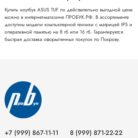
Купить ноутбук ASUS TUF по действительно выгодной цене
можно в интернет-магазине ПРОБУК.РФ. В ассортименте
доступны модели компьютерной техники с матрицей IPS и
оперативной памятью на 8 гб или 16 гб. Гарантируется
быстрая доставка оформленных покупок по Покрову.
+7 (999) 867-11-11
8 (999) 871-22-22