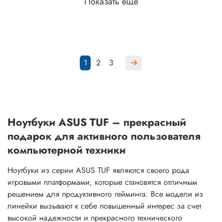
Показать еще
1
2
3
Ноутбуки ASUS TUF – прекрасный
подарок для активного пользователя
компьютерной техники
Ноутбуки из серии ASUS TUF являются своего рода
игровыми платформами, которые становятся отличным
решением для продуктивного гейминга. Все модели из
линейки вызывают к себе повышенный интерес за счет
высокой надежности и прекрасного технического