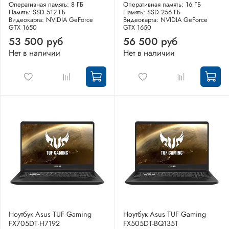
Оперативная память: 8 ГБ
Оперативная память: 16 ГБ
Память: SSD 512 ГБ
Память: SSD 256 ГБ
Видеокарта: NVIDIA GeForce
Видеокарта: NVIDIA GeForce
GTX 1650
GTX 1650
53 500 руб
56 500 руб
Нет в наличии
Нет в наличии
Ноутбук Asus TUF Gaming
Ноутбук Asus TUF Gaming
FX705DT-H7192
FX505DT-BQ135T