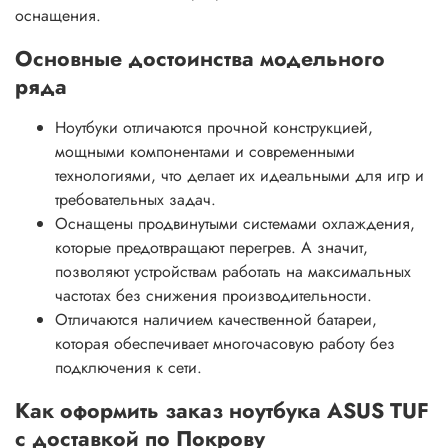
оснащения.
Основные достоинства модельного
ряда
Ноутбуки отличаются прочной конструкцией,
мощными компонентами и современными
технологиями, что делает их идеальными для игр и
требовательных задач.
Оснащены продвинутыми системами охлаждения,
которые предотвращают перегрев. А значит,
позволяют устройствам работать на максимальных
частотах без снижения производительности.
Отличаются наличием качественной батареи,
которая обеспечивает многочасовую работу без
подключения к сети.
Как оформить заказ ноутбука ASUS TUF
с доставкой по Покрову