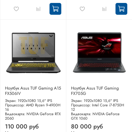
Ноутбук Asus TUF Gaming A15
Ноутбук Asus TUF Gaming
FX506IV
FX705G
Экран: 1920x1080 15,6" IPS
Экран: 1920x1080 15,6" IPS
Процессор: AMD Ryzen 9-4900H
Процессор: Intel Core i7-8750H
16
12
Видеокарта: NVIDIA GeForce RTX
Видеокарта: NVIDIA GeForce
2060
GTX 1060
110 000 руб
80 000 руб