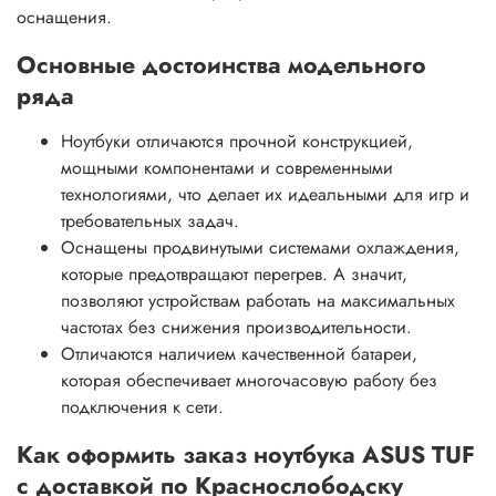
оснащения.
Основные достоинства модельного
ряда
Ноутбуки отличаются прочной конструкцией,
мощными компонентами и современными
технологиями, что делает их идеальными для игр и
требовательных задач.
Оснащены продвинутыми системами охлаждения,
которые предотвращают перегрев. А значит,
позволяют устройствам работать на максимальных
частотах без снижения производительности.
Отличаются наличием качественной батареи,
которая обеспечивает многочасовую работу без
подключения к сети.
Как оформить заказ ноутбука ASUS TUF
с доставкой по Краснослободску