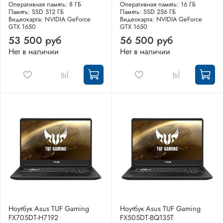
Оперативная память: 8 ГБ
Оперативная память: 16 ГБ
Память: SSD 512 ГБ
Память: SSD 256 ГБ
Видеокарта: NVIDIA GeForce
Видеокарта: NVIDIA GeForce
GTX 1650
GTX 1650
53 500 руб
56 500 руб
Нет в наличии
Нет в наличии
Ноутбук Asus TUF Gaming
Ноутбук Asus TUF Gaming
FX705DT-H7192
FX505DT-BQ135T