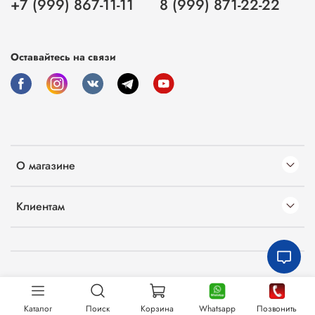
+7 (999) 867-11-11
8 (999) 871-22-22
Оставайтесь на связи
О магазине
Клиентам
Каталог
Поиск
Корзина
Whatsapp
Позвонить