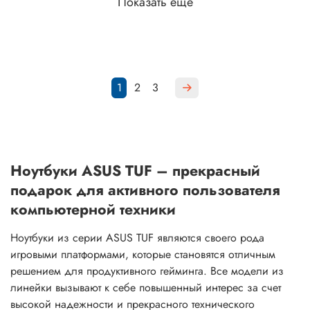
Показать еще
1
2
3
Ноутбуки ASUS TUF – прекрасный
подарок для активного пользователя
компьютерной техники
Ноутбуки из серии ASUS TUF являются своего рода
игровыми платформами, которые становятся отличным
решением для продуктивного гейминга. Все модели из
линейки вызывают к себе повышенный интерес за счет
высокой надежности и прекрасного технического