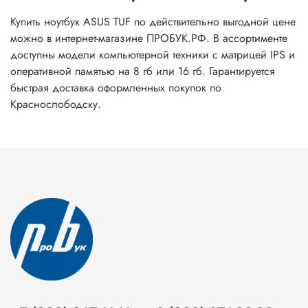
Купить ноутбук ASUS TUF по действительно выгодной цене
можно в интернет-магазине ПРОБУК.РФ. В ассортименте
доступны модели компьютерной техники с матрицей IPS и
оперативной памятью на 8 гб или 16 гб. Гарантируется
быстрая доставка оформленных покупок по
Краснослободску.