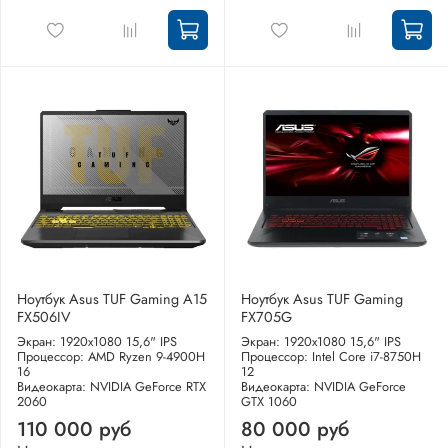
Ноутбук Asus TUF Gaming A15
Ноутбук Asus TUF Gaming
FX506IV
FX705G
Экран: 1920x1080 15,6" IPS
Экран: 1920x1080 15,6" IPS
Процессор: AMD Ryzen 9-4900H
Процессор: Intel Core i7-8750H
16
12
Видеокарта: NVIDIA GeForce RTX
Видеокарта: NVIDIA GeForce
2060
GTX 1060
110 000 руб
80 000 руб