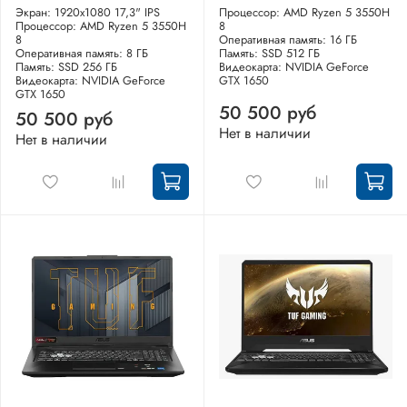
Экран: 1920x1080 17,3" IPS
Процессор: AMD Ryzen 5 3550H
Процессор: AMD Ryzen 5 3550H
8
8
Оперативная память: 16 ГБ
Оперативная память: 8 ГБ
Память: SSD 512 ГБ
Память: SSD 256 ГБ
Видеокарта: NVIDIA GeForce
Видеокарта: NVIDIA GeForce
GTX 1650
GTX 1650
50 500 руб
50 500 руб
Нет в наличии
Нет в наличии