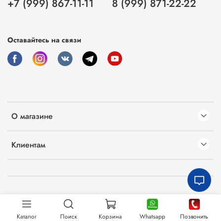
+7 (999) 867-11-11
8 (999) 871-22-22
Оставайтесь на связи
О магазине
Клиентам
Каталог
Поиск
Корзина
Whatsapp
Позвонить