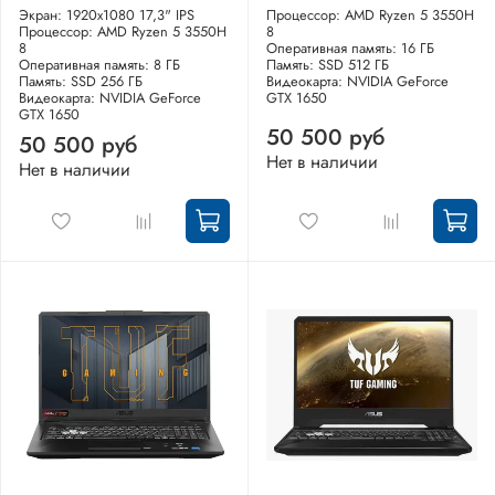
Экран: 1920x1080 17,3" IPS
Процессор: AMD Ryzen 5 3550H
Процессор: AMD Ryzen 5 3550H
8
8
Оперативная память: 16 ГБ
Оперативная память: 8 ГБ
Память: SSD 512 ГБ
Память: SSD 256 ГБ
Видеокарта: NVIDIA GeForce
Видеокарта: NVIDIA GeForce
GTX 1650
GTX 1650
50 500 руб
50 500 руб
Нет в наличии
Нет в наличии