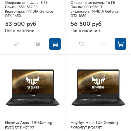
Оперативная память: 8 ГБ
Оперативная память: 16 ГБ
Память: SSD 512 ГБ
Память: SSD 256 ГБ
Видеокарта: NVIDIA GeForce
Видеокарта: NVIDIA GeForce
GTX 1650
GTX 1650
53 500 руб
56 500 руб
Нет в наличии
Нет в наличии
Ноутбук Asus TUF Gaming
Ноутбук Asus TUF Gaming
FX705DT-H7192
FX505DT-BQ135T