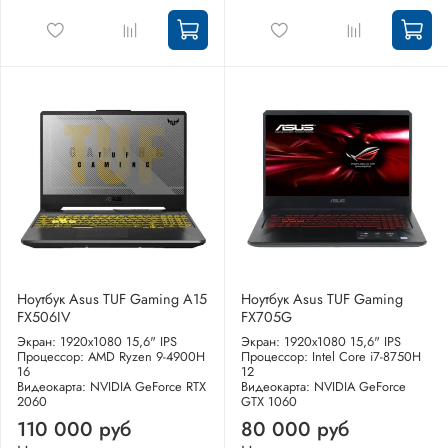
Ноутбук Asus TUF Gaming A15
Ноутбук Asus TUF Gaming
FX506IV
FX705G
Экран: 1920x1080 15,6" IPS
Экран: 1920x1080 15,6" IPS
Процессор: AMD Ryzen 9-4900H
Процессор: Intel Core i7-8750H
16
12
Видеокарта: NVIDIA GeForce RTX
Видеокарта: NVIDIA GeForce
2060
GTX 1060
110 000 руб
80 000 руб