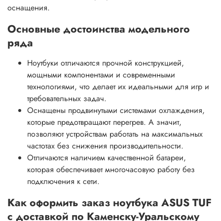
оснащения.
Основные достоинства модельного
ряда
Ноутбуки отличаются прочной конструкцией,
мощными компонентами и современными
технологиями, что делает их идеальными для игр и
требовательных задач.
Оснащены продвинутыми системами охлаждения,
которые предотвращают перегрев. А значит,
позволяют устройствам работать на максимальных
частотах без снижения производительности.
Отличаются наличием качественной батареи,
которая обеспечивает многочасовую работу без
подключения к сети.
Как оформить заказ ноутбука ASUS TUF
с доставкой по Каменску-Уральскому