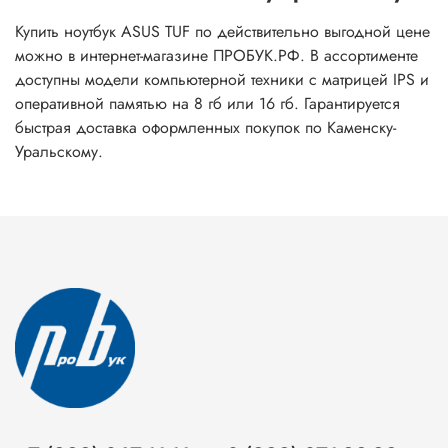
Купить ноутбук ASUS TUF по действительно выгодной цене
можно в интернет-магазине ПРОБУК.РФ. В ассортименте
доступны модели компьютерной техники с матрицей IPS и
оперативной памятью на 8 гб или 16 гб. Гарантируется
быстрая доставка оформленных покупок по Каменску-
Уральскому.