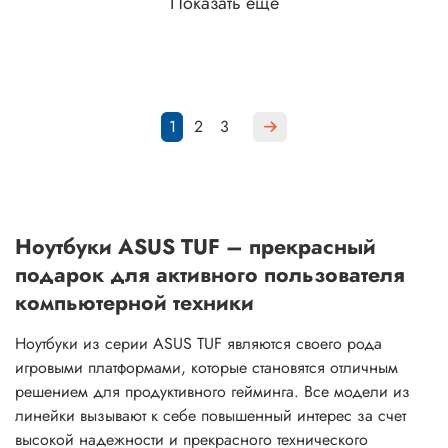
Показать еще
1
2
3
Ноутбуки ASUS TUF – прекрасный
подарок для активного пользователя
компьютерной техники
Ноутбуки из серии ASUS TUF являются своего рода
игровыми платформами, которые становятся отличным
решением для продуктивного гейминга. Все модели из
линейки вызывают к себе повышенный интерес за счет
высокой надежности и прекрасного технического